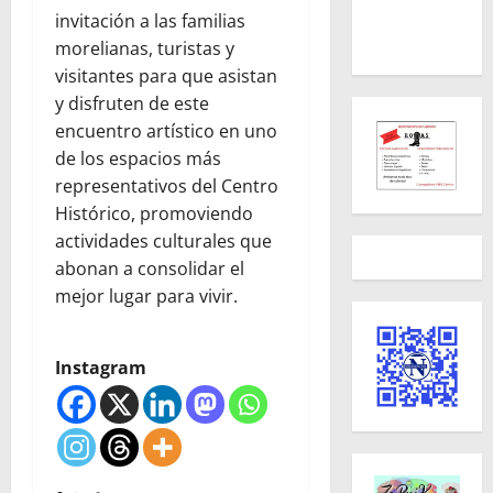
invitación a las familias
morelianas, turistas y
visitantes para que asistan
y disfruten de este
encuentro artístico en uno
de los espacios más
representativos del Centro
Histórico, promoviendo
actividades culturales que
abonan a consolidar el
mejor lugar para vivir.
Instagram