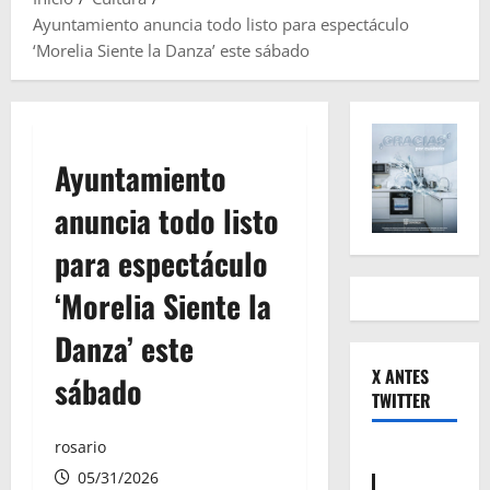
Ayuntamiento anuncia todo listo para espectáculo
‘Morelia Siente la Danza’ este sábado
Ayuntamiento
anuncia todo listo
para espectáculo
‘Morelia Siente la
Danza’ este
X ANTES
sábado
TWITTER
rosario
05/31/2026