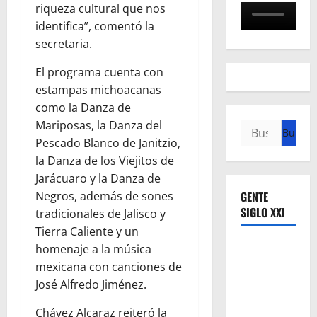
riqueza cultural que nos
identifica”, comentó la
secretaria.
El programa cuenta con
estampas michoacanas
como la Danza de
Mariposas, la Danza del
Buscar:
Pescado Blanco de Janitzio,
la Danza de los Viejitos de
Jarácuaro y la Danza de
GENTE
Negros, además de sones
SIGLO XXI
tradicionales de Jalisco y
Tierra Caliente y un
homenaje a la música
mexicana con canciones de
José Alfredo Jiménez.
Chávez Alcaraz reiteró la