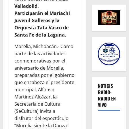
Valladolid.
Participarán el Mariachi
Juvenil Galleros y la
Orquesta Tata Vasco de
Santa Fe de la Laguna.
Morelia, Michoacán.- Como
parte de las actividades
conmemorativas por el
aniversario de Morelia,
preparadas por el gobierno
que encabeza el presidente
NOTICIS
municipal, Alfonso
RADIO-
Martínez Alcázar, la
RADIO EN
Secretaría de Cultura
VIVO
(SeCultura) invita a
disfrutar del espectáculo
“Morelia siente la Danza”