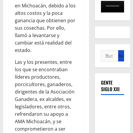
en Michoacán, debido a los
altos costos y la poca
ganancia que obtienen por
sus cosechas. Por ello,
llamó a levantarse y
cambiar está realidad del
estado.
Buscar:
Las y los presentes, entre
los que se encontraban
líderes productores,
GENTE
porcicultores, ganaderos,
SIGLO XXI
dirigentes de la Asociación
Ganadera, ex alcaldes, ex
legisladores, entre otros,
refrendaron su apoyo a
AMA Michoacán, y se
comprometieron a ser