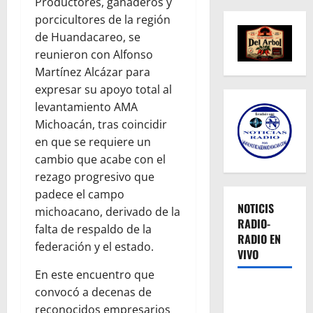
Productores, ganaderos y
porcicultores de la región
de Huandacareo, se
reunieron con Alfonso
Martínez Alcázar para
expresar su apoyo total al
levantamiento AMA
Michoacán, tras coincidir
en que se requiere un
cambio que acabe con el
rezago progresivo que
padece el campo
NOTICIS
michoacano, derivado de la
RADIO-
falta de respaldo de la
RADIO EN
federación y el estado.
VIVO
En este encuentro que
convocó a decenas de
reconocidos empresarios