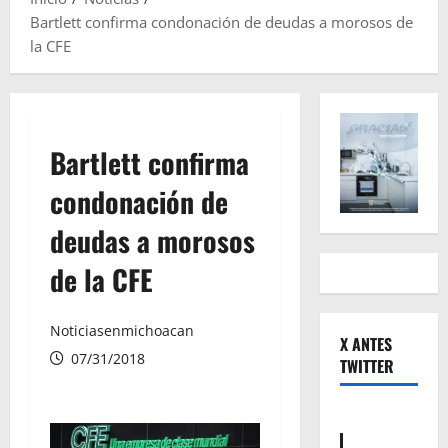
Bartlett confirma condonación de deudas a morosos de
la CFE
Bartlett confirma
condonación de
deudas a morosos
de la CFE
Noticiasenmichoacan
X ANTES
07/31/2018
TWITTER