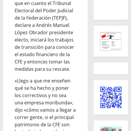
que en cuanto el Tribunal
Electoral del Poder Judicial
de la Federación (TEPJF),
declare a Andrés Manuel
López Obrador presidente
electo, iniciará los trabajos
de transición para conocer
el estado financiero de la
CFE y entonces tomar las
medidas para su rescate.
«Llego a que me enseñen
qué se ha hecho y poner
los correctivos y no sea
una empresa moribunda»,
dijo «cómo vamos a llegar a
correr gente, si el principal
patrimonio de la CFE son