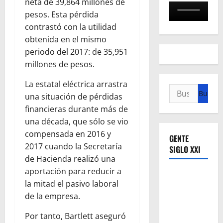
neta de 39,864 millones de
pesos. Esta pérdida
contrastó con la utilidad
obtenida en el mismo
periodo del 2017: de 35,951
millones de pesos.
La estatal eléctrica arrastra
Buscar:
una situación de pérdidas
financieras durante más de
una década, que sólo se vio
compensada en 2016 y
GENTE
2017 cuando la Secretaría
SIGLO XXI
de Hacienda realizó una
aportación para reducir a
la mitad el pasivo laboral
de la empresa.
Por tanto, Bartlett aseguró