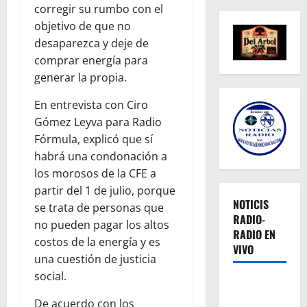
corregir su rumbo con el
objetivo de que no
desaparezca y deje de
comprar energía para
generar la propia.
En entrevista con Ciro
Gómez Leyva para Radio
Fórmula, explicó que sí
habrá una condonación a
los morosos de la CFE a
partir del 1 de julio, porque
NOTICIS
se trata de personas que
RADIO-
no pueden pagar los altos
RADIO EN
costos de la energía y es
VIVO
una cuestión de justicia
social.
De acuerdo con los