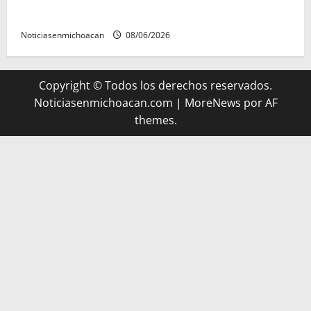
reyes.
Noticiasenmichoacan
08/06/2026
Copyright © Todos los derechos reservados.
Noticiasenmichoacan.com
|
MoreNews
por AF
themes.