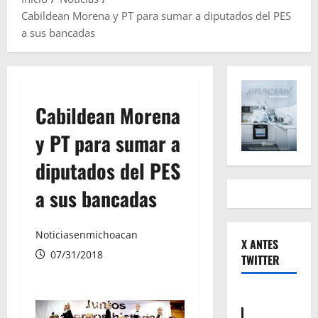
Cabildean Morena y PT para sumar a diputados del PES
a sus bancadas
Cabildean Morena
y PT para sumar a
diputados del PES
a sus bancadas
Noticiasenmichoacan
X ANTES
07/31/2018
TWITTER