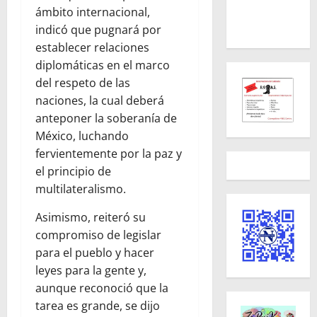
ámbito internacional,
indicó que pugnará por
establecer relaciones
diplomáticas en el marco
del respeto de las
naciones, la cual deberá
anteponer la soberanía de
México, luchando
fervientemente por la paz y
el principio de
multilateralismo.
Asimismo, reiteró su
compromiso de legislar
para el pueblo y hacer
leyes para la gente y,
aunque reconoció que la
tarea es grande, se dijo