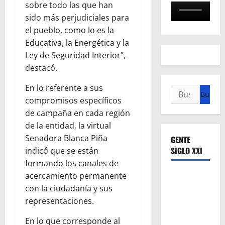
sobre todo las que han
sido más perjudiciales para
el pueblo, como lo es la
Educativa, la Energética y la
Ley de Seguridad Interior”,
destacó.
En lo referente a sus
Buscar:
compromisos específicos
de campaña en cada región
de la entidad, la virtual
Senadora Blanca Piña
GENTE
SIGLO XXI
indicó que se están
formando los canales de
acercamiento permanente
con la ciudadanía y sus
representaciones.
En lo que corresponde al