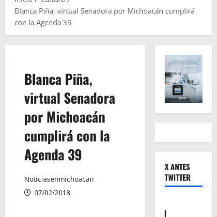
Blanca Piña, virtual Senadora por Michoacán cumplirá
con la Agenda 39
Blanca Piña,
virtual Senadora
por Michoacán
cumplirá con la
Agenda 39
X ANTES
TWITTER
Noticiasenmichoacan
07/02/2018