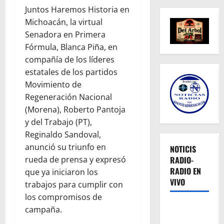
Juntos Haremos Historia en
Michoacán, la virtual
Senadora en Primera
Fórmula, Blanca Piña, en
compañía de los líderes
estatales de los partidos
Movimiento de
Regeneración Nacional
(Morena), Roberto Pantoja
y del Trabajo (PT),
Reginaldo Sandoval,
anunció su triunfo en
NOTICIS
rueda de prensa y expresó
RADIO-
RADIO EN
que ya iniciaron los
VIVO
trabajos para cumplir con
los compromisos de
campaña.