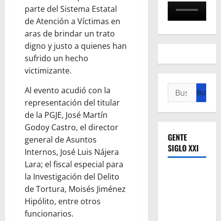
parte del Sistema Estatal
de Atención a Víctimas en
aras de brindar un trato
digno y justo a quienes han
sufrido un hecho
victimizante.
Buscar:
Al evento acudió con la
representación del titular
de la PGJE, José Martín
Godoy Castro, el director
GENTE
general de Asuntos
SIGLO XXI
Internos, José Luis Nájera
Lara; el fiscal especial para
la Investigación del Delito
de Tortura, Moisés Jiménez
Hipólito, entre otros
funcionarios.