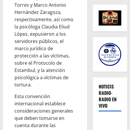
Torres y Marco Antonio
Hernández Zaragoza,
respectivamente, así como
la psicóloga Claudia Eliud
López, expusieron a los
servidores públicos, el
marco jurídico de
protección a las víctimas,
sobre el Protocolo de
Estambul, y la atención
psicológica a víctimas de
tortura.
NOTICIS
RADIO-
Esta convención
RADIO EN
internacional establece
VIVO
consideraciones generales
que deben tomarse en
cuenta durante las