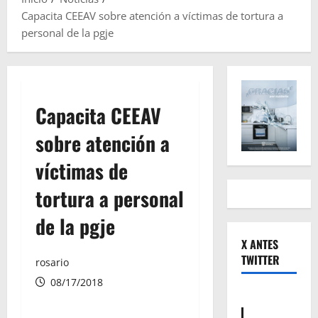
Capacita CEEAV sobre atención a víctimas de tortura a
personal de la pgje
Capacita CEEAV
sobre atención a
víctimas de
tortura a personal
de la pgje
X ANTES
TWITTER
rosario
08/17/2018