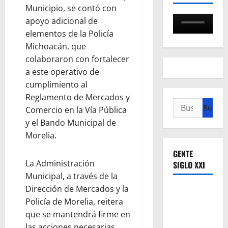
Municipio, se contó con
apoyo adicional de
elementos de la Policía
Michoacán, que
colaboraron con fortalecer
a este operativo de
cumplimiento al
Reglamento de Mercados y
Buscar:
Comercio en la Vía Pública
y el Bando Municipal de
Morelia.
GENTE
La Administración
SIGLO XXI
Municipal, a través de la
Dirección de Mercados y la
Policía de Morelia, reitera
que se mantendrá firme en
las acciones necesarias