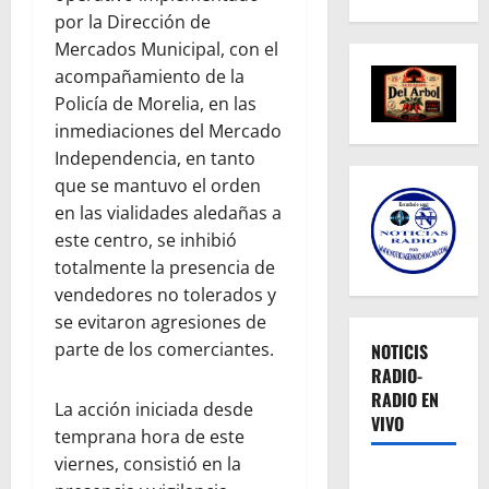
por la Dirección de
Mercados Municipal, con el
acompañamiento de la
Policía de Morelia, en las
inmediaciones del Mercado
Independencia, en tanto
que se mantuvo el orden
en las vialidades aledañas a
este centro, se inhibió
totalmente la presencia de
vendedores no tolerados y
se evitaron agresiones de
parte de los comerciantes.
NOTICIS
RADIO-
RADIO EN
La acción iniciada desde
VIVO
temprana hora de este
viernes, consistió en la