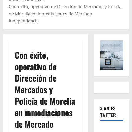
Con éxito, operativo de Dirección de Mercados y Policía
de Morelia en inmediaciones de Mercado
Independencia
Con éxito,
operativo de
Dirección de
Mercados y
Policía de Morelia
X ANTES
en inmediaciones
TWITTER
de Mercado