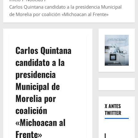
Carlos Quintana candidato a la presidencia Municipal
de Morelia por coalición «Michoacan al Frente»
Carlos Quintana
candidato a la
presidencia
Municipal de
Morelia por
X ANTES
coalición
TWITTER
«Michoacan al
Frente»