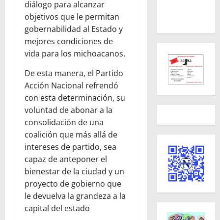
diálogo para alcanzar
objetivos que le permitan
gobernabilidad al Estado y
mejores condiciones de
vida para los michoacanos.
De esta manera, el Partido
Acción Nacional refrendó
con esta determinación, su
voluntad de abonar a la
consolidación de una
coalición que más allá de
intereses de partido, sea
capaz de anteponer el
bienestar de la ciudad y un
proyecto de gobierno que
le devuelva la grandeza a la
capital del estado