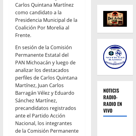
Carlos Quintana Martínez
como candidato a la
Presidencia Municipal de la
Coalición Por Morelia al
Frente.
En sesión de la Comisión
Permanente Estatal del
PAN Michoacán y luego de
analizar los destacados
perfiles de Carlos Quintana
Martínez, Juan Carlos
NOTICIS
Barragán Vélez y Eduardo
RADIO-
Sánchez Martínez,
RADIO EN
precandidatos registrados
VIVO
ante el Partido Acción
Nacional, los integrantes
de la Comisión Permanente