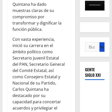
Quintana ha dado
muestras claras de su
compromiso por
transformar y dignificar la
función pública.
Con vasta experiencia,
Buscar:
inició su carrera en el
ámbito político como
Secretario Juvenil Estatal
del PAN, Secretario General
GENTE
del Comité Estatal, así
SIGLO XXI
como Consejero Estatal y
Nacional de su Partido,
Carlos Quintana ha
destacado por su
capacidad para concertar
acuerdos y privilegiar el