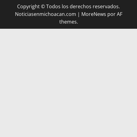
Copyright © Todos los derechos reservados.
Noticiasenmichoacan.com
|
MoreNews
por AF
themes.