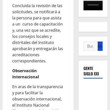
Concluida la revisión de las
solicitudes, se notificará a
la persona para que asista
a un curso de capacitación
y, una vez que se acredite,
los consejos locales y
distritales del Instituto
Buscar:
aprobarán y entregarán las
acreditaciones
correspondientes.
GENTE
Observación
SIGLO XXI
Internacional
En aras de la transparencia
y para facilitar la
observación internacional,
el Instituto Nacional