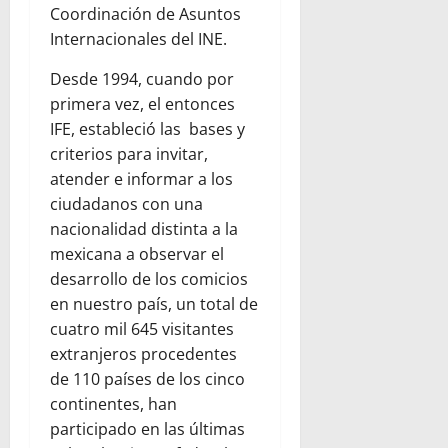
Coordinación de Asuntos
Internacionales del INE.
Desde 1994, cuando por
primera vez, el entonces
IFE, estableció las bases y
criterios para invitar,
atender e informar a los
ciudadanos con una
nacionalidad distinta a la
mexicana a observar el
desarrollo de los comicios
en nuestro país, un total de
cuatro mil 645 visitantes
extranjeros procedentes
de 110 países de los cinco
continentes, han
participado en las últimas