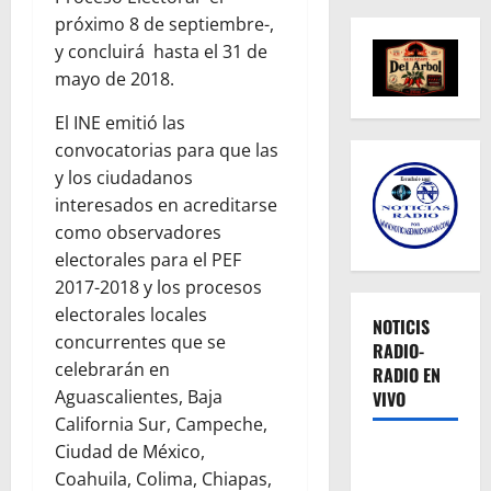
próximo 8 de septiembre-,
y concluirá hasta el 31 de
mayo de 2018.
El INE emitió las
convocatorias para que las
y los ciudadanos
interesados en acreditarse
como observadores
electorales para el PEF
2017-2018 y los procesos
electorales locales
NOTICIS
concurrentes que se
RADIO-
celebrarán en
RADIO EN
Aguascalientes, Baja
VIVO
California Sur, Campeche,
Ciudad de México,
Coahuila, Colima, Chiapas,