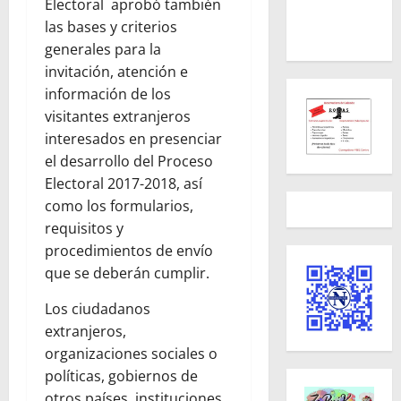
Electoral aprobó también
las bases y criterios
generales para la
invitación, atención e
información de los
visitantes extranjeros
interesados en presenciar
el desarrollo del Proceso
Electoral 2017-2018, así
como los formularios,
requisitos y
procedimientos de envío
que se deberán cumplir.
Los ciudadanos
extranjeros,
organizaciones sociales o
políticas, gobiernos de
otros países, instituciones