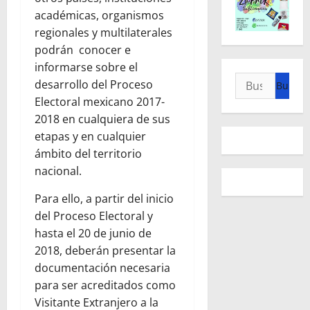
académicas, organismos
regionales y multilaterales
podrán conocer e
informarse sobre el
Buscar:
desarrollo del Proceso
Electoral mexicano 2017-
2018 en cualquiera de sus
etapas y en cualquier
ámbito del territorio
nacional.
Para ello, a partir del inicio
del Proceso Electoral y
hasta el 20 de junio de
2018, deberán presentar la
documentación necesaria
para ser acreditados como
Visitante Extranjero a la