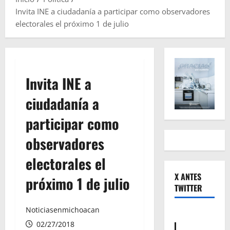
Invita INE a ciudadanía a participar como observadores
electorales el próximo 1 de julio
Invita INE a
ciudadanía a
participar como
observadores
electorales el
X ANTES
próximo 1 de julio
TWITTER
Noticiasenmichoacan
02/27/2018