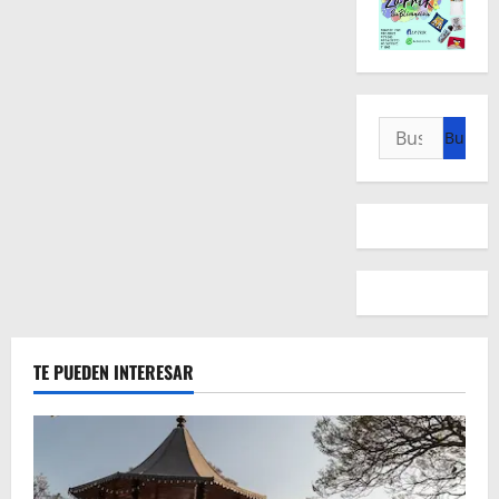
Buscar:
TE PUEDEN INTERESAR