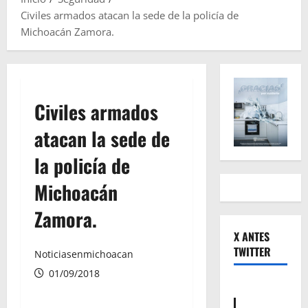
Civiles armados atacan la sede de la policía de
Michoacán Zamora.
Civiles armados
atacan la sede de
la policía de
Michoacán
Zamora.
X ANTES
TWITTER
Noticiasenmichoacan
01/09/2018