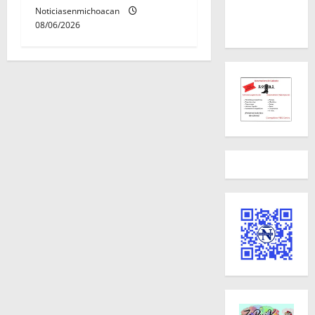
Noticiasenmichoacan
08/06/2026