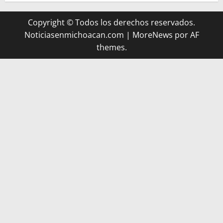
Copyright © Todos los derechos reservados.
Noticiasenmichoacan.com
|
MoreNews
por AF
themes.