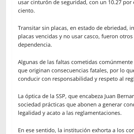
usar cinturón de seguridad, con un 10.27 por c
ciento.
Transitar sin placas, en estado de ebriedad, i
placas vencidas y no usar casco, fueron otros
dependencia.
Algunas de las faltas cometidas comúnmente
que originan consecuencias fatales, por lo que
conducir con responsabilidad y respeto al reg
La óptica de la SSP, que encabeza Juan Berna
sociedad prácticas que abonen a generar cond
legalidad y acato a las reglamentaciones.
En ese sentido, la institución exhorta a los 