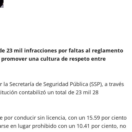
e 23 mil infracciones por faltas al reglamento
a promover una cultura de respeto entre
la Secretaría de Seguridad Pública (SSP), a través
titución contabilizó un total de 23 mil 28
e por conducir sin licencia, con un 15.59 por ciento
arse en lugar prohibido con un 10.41 por ciento, no