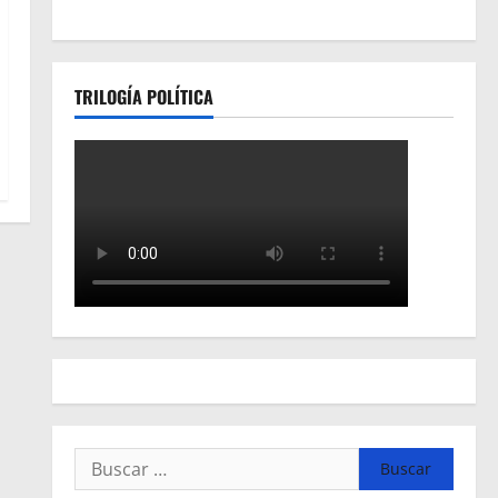
TRILOGÍA POLÍTICA
Buscar: