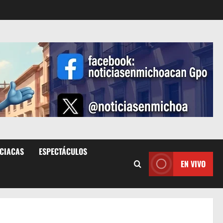
ICIACAS
ESPECTÁCULOS
EN VIVO