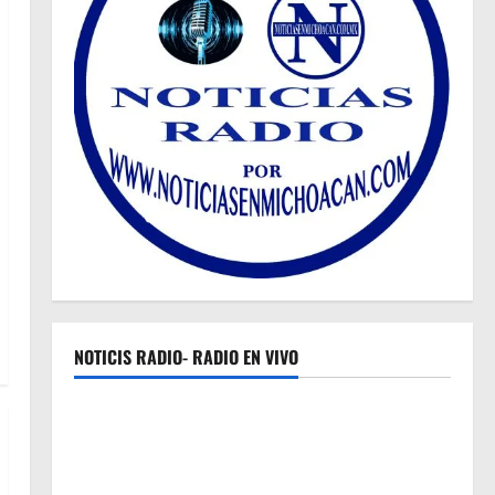
NOTICIS RADIO- RADIO EN VIVO