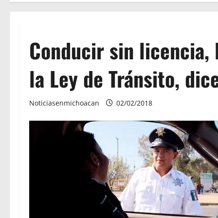
Conducir sin licencia, 
la Ley de Tránsito, dic
Noticiasenmichoacan
02/02/2018