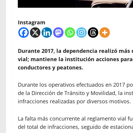
Instagram
Durante 2017, la dependencia realizó más d
vial; mantiene la institución acciones par
conductores y peatones.
Durante los operativos efectuados en 2017 por 
de la Dirección de Tránsito y Movilidad, la ins
infracciones realizadas por diversos motivos.
La falta más concurrente al reglamento vial fu
del total de infracciones, seguido de estacion