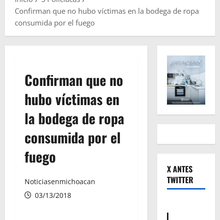
Confirman que no hubo víctimas en la bodega de ropa
consumida por el fuego
Confirman que no
hubo víctimas en
la bodega de ropa
consumida por el
fuego
X ANTES
TWITTER
Noticiasenmichoacan
03/13/2018