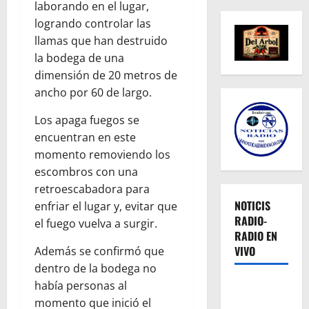
laborando en el lugar,
logrando controlar las
llamas que han destruido
la bodega de una
dimensión de 20 metros de
ancho por 60 de largo.
Los apaga fuegos se
encuentran en este
momento removiendo los
escombros con una
retroescabadora para
NOTICIS
enfriar el lugar y, evitar que
RADIO-
el fuego vuelva a surgir.
RADIO EN
VIVO
Además se confirmó que
dentro de la bodega no
había personas al
momento que inició el