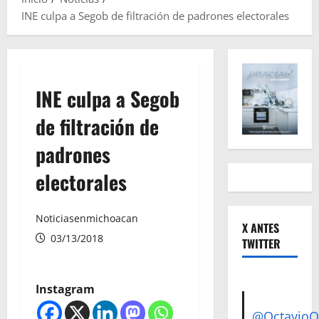
INE culpa a Segob de filtración de padrones electorales
INE culpa a Segob
de filtración de
padrones
electorales
Noticiasenmichoacan
X ANTES
03/13/2018
TWITTER
Instagram
@Octavio