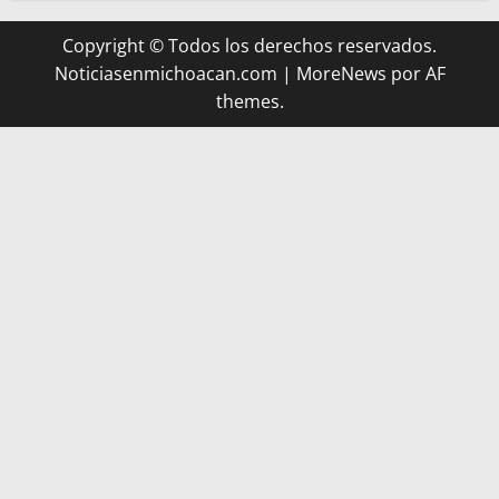
Copyright © Todos los derechos reservados.
Noticiasenmichoacan.com
|
MoreNews
por AF
themes.