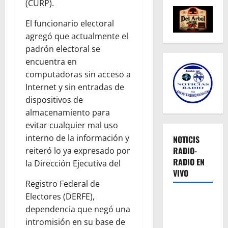
(CURP).
El funcionario electoral
agregó que actualmente el
padrón electoral se
encuentra en
computadoras sin acceso a
Internet y sin entradas de
dispositivos de
almacenamiento para
evitar cualquier mal uso
interno de la información y
NOTICIS
RADIO-
reiteró lo ya expresado por
RADIO EN
la Dirección Ejecutiva del
VIVO
Registro Federal de
Electores (DERFE),
dependencia que negó una
intromisión en su base de