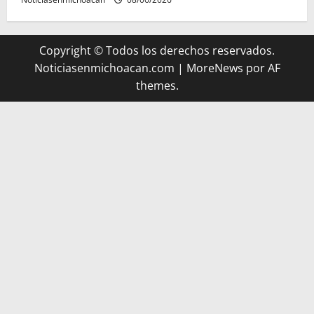
Copyright © Todos los derechos reservados.
Noticiasenmichoacan.com
|
MoreNews
por AF
themes.