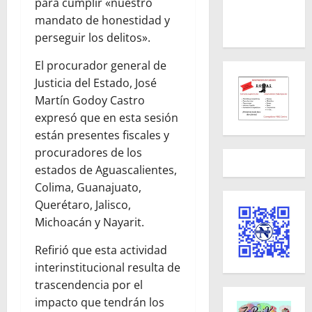
para cumplir «nuestro
mandato de honestidad y
perseguir los delitos».
El procurador general de
Justicia del Estado, José
Martín Godoy Castro
expresó que en esta sesión
están presentes fiscales y
procuradores de los
estados de Aguascalientes,
Colima, Guanajuato,
Querétaro, Jalisco,
Michoacán y Nayarit.
Refirió que esta actividad
interinstitucional resulta de
trascendencia por el
impacto que tendrán los