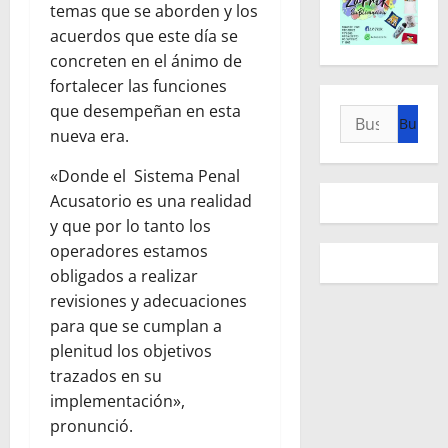
temas que se aborden y los
acuerdos que este día se
concreten en el ánimo de
fortalecer las funciones
que desempeñan en esta
Buscar:
nueva era.
«Donde el Sistema Penal
Acusatorio es una realidad
y que por lo tanto los
operadores estamos
obligados a realizar
revisiones y adecuaciones
para que se cumplan a
plenitud los objetivos
trazados en su
implementación»,
pronunció.