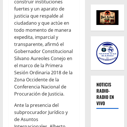
construir instituciones
fuertes y un aparato de
justicia que respalde al
ciudadano y que actúe en
todo momento de manera
expedita, imparcial y
transparente, afirmó el
Gobernador Constitucional
Silvano Aureoles Conejo en
el marco de la Primera
Sesión Ordinaria 2018 de la
Zona Occidente de la
NOTICIS
Conferencia Nacional de
RADIO-
Procuración de Justicia.
RADIO EN
VIVO
Ante la presencia del
subprocurador Jurídico y
de Asuntos
Internacionales, Alberto