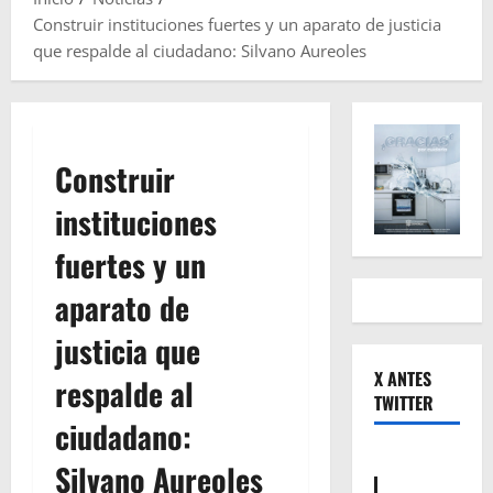
Construir instituciones fuertes y un aparato de justicia
que respalde al ciudadano: Silvano Aureoles
Construir
instituciones
fuertes y un
aparato de
justicia que
X ANTES
respalde al
TWITTER
ciudadano:
Silvano Aureoles