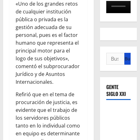
«Uno de los grandes retos
de cualquier institución
pública o privada es la
gestión adecuada de su
personal, pues es el factor
humano que representa el
principal motor para el
Buscar:
logo de sus objetivos»,
comentó el subprocurador
Jurídico y de Asuntos
Internacionales.
GENTE
SIGLO XXI
Refirió que en el tema de
procuración de justicia, es
evidente que el trabajo de
los servidores públicos
tanto en lo individual como
en equipo es determinante