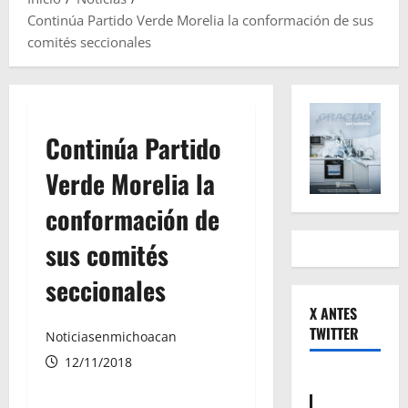
Continúa Partido Verde Morelia la conformación de sus
comités seccionales
Continúa Partido
Verde Morelia la
conformación de
sus comités
seccionales
X ANTES
TWITTER
Noticiasenmichoacan
12/11/2018