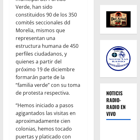
Verde, han sido
constituidos 90 de los 350
comités seccionales dd
Morelia, mismos que
representan una
estructura humana de 450
perfiles ciudadanos, y
quienes a partir del
próximo 19 de diciembre
formarán parte de la
“familia verde” con su toma
de protesta respectiva.
NOTICIS
RADIO-
“Hemos iniciado a pasos
RADIO EN
agigantados las visitas en
VIVO
aproximadamente cien
colonias, hemos tocado
puertas y platicado con