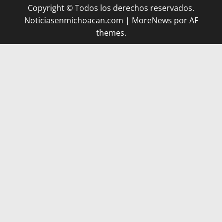
Copyright © Todos los derechos reservados.
Noticiasenmichoacan.com
|
MoreNews
por AF
themes.