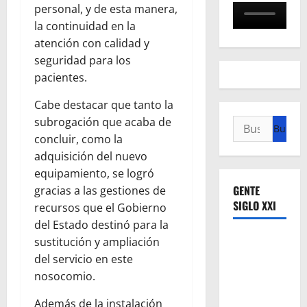
personal, y de esta manera,
la continuidad en la
atención con calidad y
seguridad para los
pacientes.
Cabe destacar que tanto la
subrogación que acaba de
Buscar:
concluir, como la
adquisición del nuevo
equipamiento, se logró
GENTE
gracias a las gestiones de
SIGLO XXI
recursos que el Gobierno
del Estado destinó para la
sustitución y ampliación
del servicio en este
nosocomio.
Además de la instalación