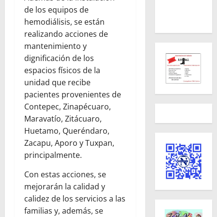
de los equipos de
hemodiálisis, se están
realizando acciones de
mantenimiento y
dignificación de los
espacios físicos de la
unidad que recibe
pacientes provenientes de
Contepec, Zinapécuaro,
Maravatío, Zitácuaro,
Huetamo, Queréndaro,
Zacapu, Aporo y Tuxpan,
principalmente.
Con estas acciones, se
mejorarán la calidad y
calidez de los servicios a las
familias y, además, se