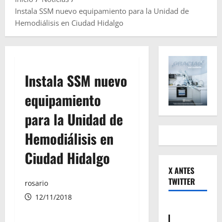
Instala SSM nuevo equipamiento para la Unidad de
Hemodiálisis en Ciudad Hidalgo
Instala SSM nuevo
equipamiento
para la Unidad de
Hemodiálisis en
Ciudad Hidalgo
X ANTES
TWITTER
rosario
12/11/2018