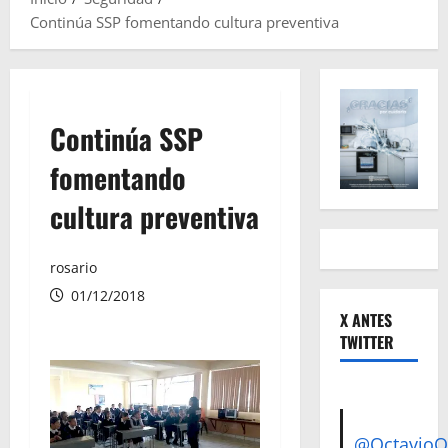
Continúa SSP fomentando cultura preventiva
Continúa SSP
fomentando
cultura preventiva
rosario
01/12/2018
X ANTES
TWITTER
@Octavio