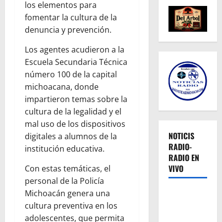
los elementos para
fomentar la cultura de la
denuncia y prevención.
Los agentes acudieron a la
Escuela Secundaria Técnica
número 100 de la capital
michoacana, donde
impartieron temas sobre la
cultura de la legalidad y el
mal uso de los dispositivos
NOTICIS
digitales a alumnos de la
RADIO-
institución educativa.
RADIO EN
VIVO
Con estas temáticas, el
personal de la Policía
Michoacán genera una
cultura preventiva en los
adolescentes, que permita