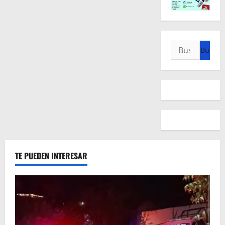
Buscar:
TE PUEDEN INTERESAR