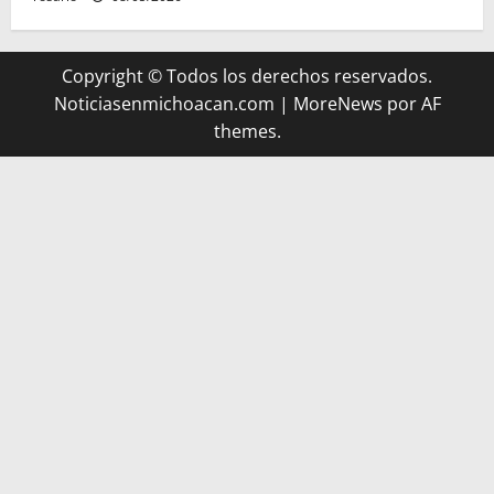
Copyright © Todos los derechos reservados.
Noticiasenmichoacan.com
|
MoreNews
por AF
themes.