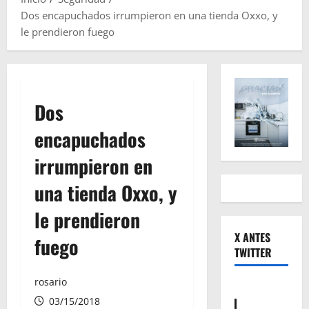
Dos encapuchados irrumpieron en una tienda Oxxo, y
le prendieron fuego
Dos
encapuchados
irrumpieron en
una tienda Oxxo, y
le prendieron
X ANTES
fuego
TWITTER
rosario
03/15/2018