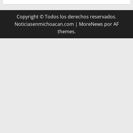
Copyright © Todos los derechos reservados.
Noticiasenmichoacan.com
|
MoreNews
por AF
themes.