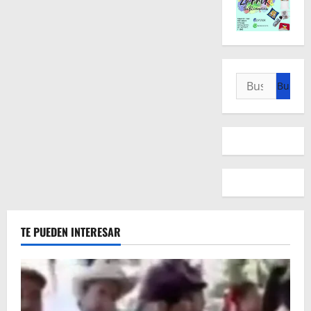
Buscar:
TE PUEDEN INTERESAR