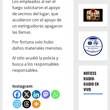
Los empleados al ver el
fuego solicitaron el apoyo
de vecinos del lugar, que
acudieron con el apoyo de
un extinguidores apagaron
las llamas.
Por fortuna solo hubo
daños materiales menotes.
Al sitio acudió la policía y
busca a los responsables
responsables.
NOTICIS
RADIO-
RADIO EN
Instagram
VIVO