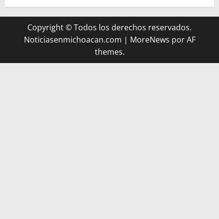
Copyright © Todos los derechos reservados.
Noticiasenmichoacan.com
|
MoreNews
por AF
themes.