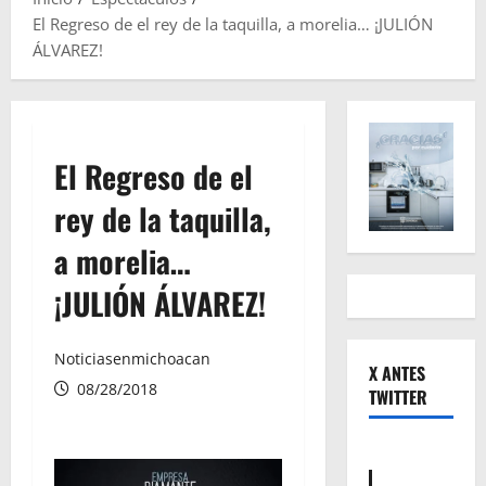
El Regreso de el rey de la taquilla, a morelia… ¡JULIÓN
ÁLVAREZ!
El Regreso de el
rey de la taquilla,
a morelia…
¡JULIÓN ÁLVAREZ!
Noticiasenmichoacan
X ANTES
08/28/2018
TWITTER