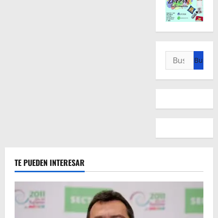
Buscar:
TE PUEDEN INTERESAR