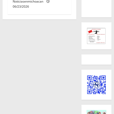
Noticiasenmichoacan
06/23/2026