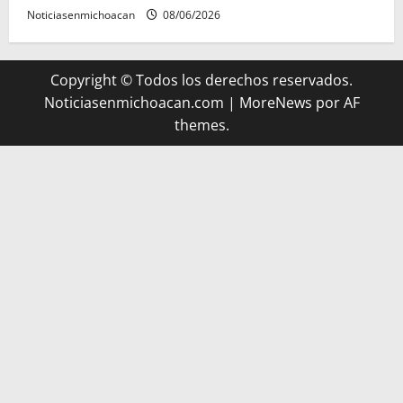
Noticiasenmichoacan
08/06/2026
Copyright © Todos los derechos reservados.
Noticiasenmichoacan.com
|
MoreNews
por AF
themes.