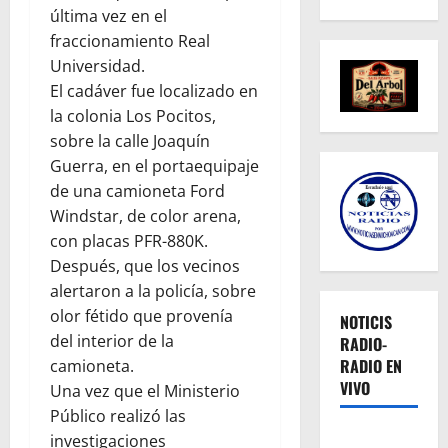
última vez en el
fraccionamiento Real
Universidad.
El cadáver fue localizado en
la colonia Los Pocitos,
sobre la calle Joaquín
Guerra, en el portaequipaje
de una camioneta Ford
Windstar, de color arena,
con placas PFR-880K.
Después, que los vecinos
alertaron a la policía, sobre
olor fétido que provenía
NOTICIS
del interior de la
RADIO-
RADIO EN
camioneta.
VIVO
Una vez que el Ministerio
Público realizó las
investigaciones