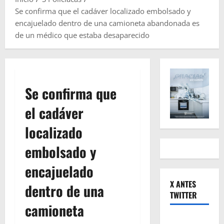
Se confirma que el cadáver localizado embolsado y
encajuelado dentro de una camioneta abandonada es
de un médico que estaba desaparecido
Se confirma que
el cadáver
localizado
embolsado y
encajuelado
X ANTES
dentro de una
TWITTER
camioneta