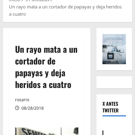
Un rayo mata a un cortador de papayas y deja heridos
a cuatro
Un rayo mata a un
cortador de
papayas y deja
heridos a cuatro
rosario
X ANTES
08/28/2018
TWITTER