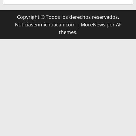
Copyright © Todos los derechos reservados.
Noticiasenmichoacan.com
|
MoreNews
por AF
themes.