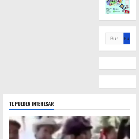
Buscar:
TE PUEDEN INTERESAR