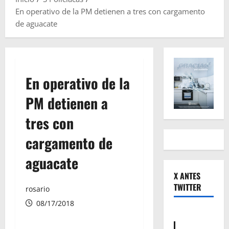
En operativo de la PM detienen a tres con cargamento
de aguacate
En operativo de la
PM detienen a
tres con
cargamento de
aguacate
X ANTES
TWITTER
rosario
08/17/2018