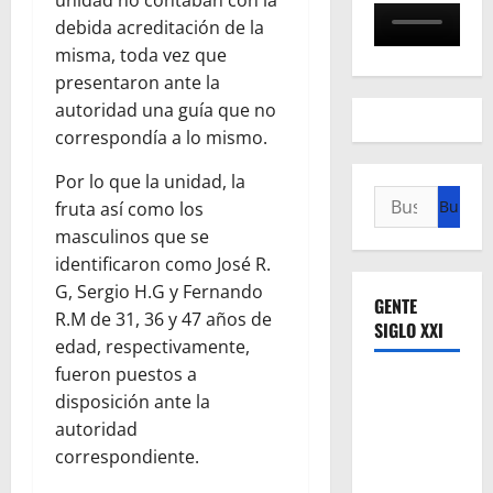
debida acreditación de la
misma, toda vez que
presentaron ante la
autoridad una guía que no
correspondía a lo mismo.
Por lo que la unidad, la
Buscar:
fruta así como los
masculinos que se
identificaron como José R.
G, Sergio H.G y Fernando
GENTE
R.M de 31, 36 y 47 años de
SIGLO XXI
edad, respectivamente,
fueron puestos a
disposición ante la
autoridad
correspondiente.