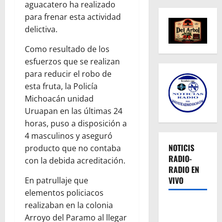
aguacatero ha realizado
para frenar esta actividad
delictiva.
Como resultado de los
esfuerzos que se realizan
para reducir el robo de
esta fruta, la Policía
Michoacán unidad
Uruapan en las últimas 24
horas, puso a disposición a
4 masculinos y aseguró
NOTICIS
producto que no contaba
RADIO-
con la debida acreditación.
RADIO EN
VIVO
En patrullaje que
elementos policiacos
realizaban en la colonia
Arroyo del Paramo al llegar