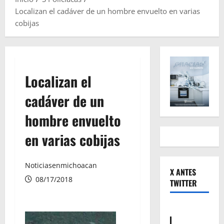
Localizan el cadáver de un hombre envuelto en varias
cobijas
Localizan el
cadáver de un
hombre envuelto
en varias cobijas
Noticiasenmichoacan
X ANTES
08/17/2018
TWITTER