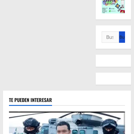
Buscar:
TE PUEDEN INTERESAR