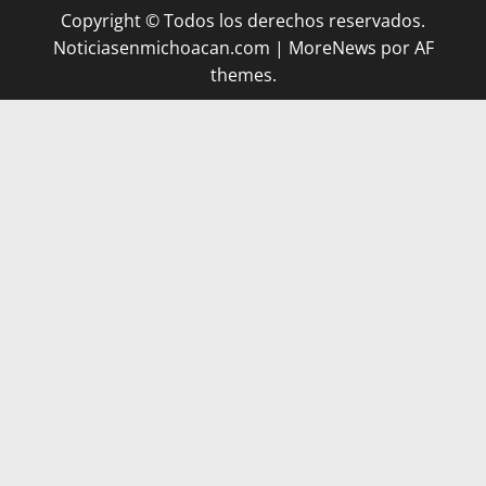
Copyright © Todos los derechos reservados.
Noticiasenmichoacan.com
|
MoreNews
por AF
themes.