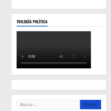
TRILOGÍA POLÍTICA
Buscar: