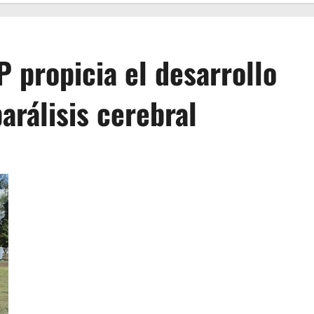
P propicia el desarrollo
arálisis cerebral