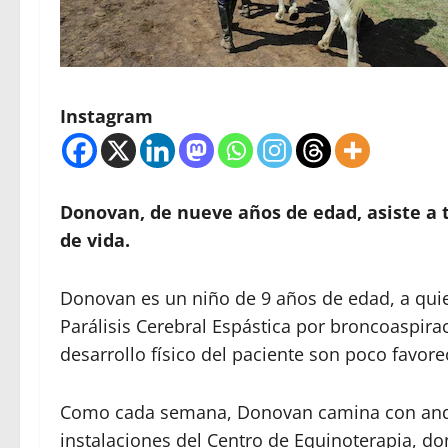
Instagram
Donovan, de nueve años de edad, asiste a 
de vida.
Donovan es un niño de 9 años de edad, a quie
Parálisis Cerebral Espástica por broncoaspirac
desarrollo físico del paciente son poco favor
Como cada semana, Donovan camina con andad
instalaciones del Centro de Equinoterapia, d