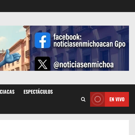
ICIACAS
ESPECTÁCULOS
EN VIVO