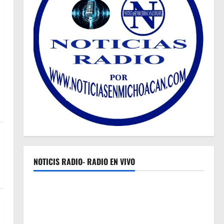
NOTICIS RADIO- RADIO EN VIVO