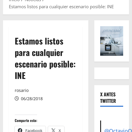
Estamos listos para cualquier escenario posible: INE
Estamos listos
para cualquier
escenario posible:
INE
rosario
X ANTES
06/28/2018
TWITTER
Comparte esto:
@Octavio
Facebook
X