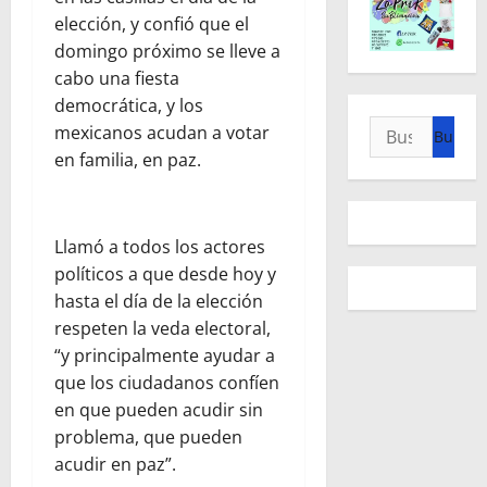
elección, y confió que el
domingo próximo se lleve a
cabo una fiesta
democrática, y los
Buscar:
mexicanos acudan a votar
en familia, en paz.
Llamó a todos los actores
políticos a que desde hoy y
hasta el día de la elección
respeten la veda electoral,
“y principalmente ayudar a
que los ciudadanos confíen
en que pueden acudir sin
problema, que pueden
acudir en paz”.