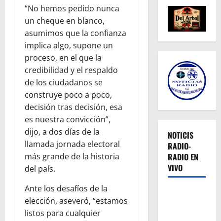
“No hemos pedido nunca
un cheque en blanco,
asumimos que la confianza
implica algo, supone un
proceso, en el que la
credibilidad y el respaldo
de los ciudadanos se
construye poco a poco,
decisión tras decisión, esa
es nuestra convicción”,
dijo, a dos días de la
NOTICIS
llamada jornada electoral
RADIO-
RADIO EN
más grande de la historia
VIVO
del país.
Ante los desafíos de la
elección, aseveró, “estamos
listos para cualquier