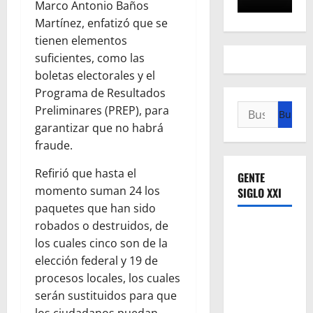
Marco Antonio Baños
Martínez, enfatizó que se
tienen elementos
suficientes, como las
boletas electorales y el
Programa de Resultados
Buscar:
Preliminares (PREP), para
garantizar que no habrá
fraude.
Refirió que hasta el
GENTE
momento suman 24 los
SIGLO XXI
paquetes que han sido
robados o destruidos, de
los cuales cinco son de la
elección federal y 19 de
procesos locales, los cuales
serán sustituidos para que