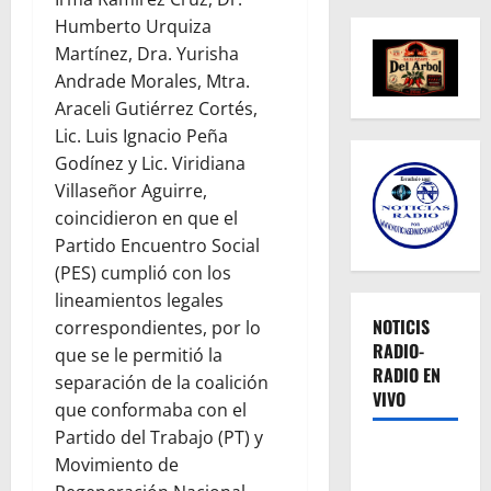
Humberto Urquiza
Martínez, Dra. Yurisha
Andrade Morales, Mtra.
Araceli Gutiérrez Cortés,
Lic. Luis Ignacio Peña
Godínez y Lic. Viridiana
Villaseñor Aguirre,
coincidieron en que el
Partido Encuentro Social
(PES) cumplió con los
lineamientos legales
NOTICIS
correspondientes, por lo
RADIO-
que se le permitió la
RADIO EN
separación de la coalición
VIVO
que conformaba con el
Partido del Trabajo (PT) y
Movimiento de