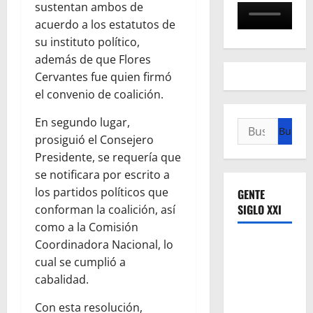
sustentan ambos de
acuerdo a los estatutos de
su instituto político,
además de que Flores
Cervantes fue quien firmó
el convenio de coalición.
En segundo lugar,
Buscar:
prosiguió el Consejero
Presidente, se requería que
se notificara por escrito a
los partidos políticos que
GENTE
SIGLO XXI
conforman la coalición, así
como a la Comisión
Coordinadora Nacional, lo
cual se cumplió a
cabalidad.
Con esta resolución,