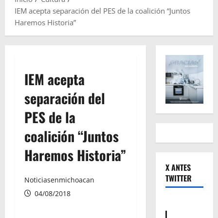
IEM acepta separación del PES de la coalición “Juntos
Haremos Historia”
IEM acepta
separación del
PES de la
coalición “Juntos
Haremos Historia”
X ANTES
TWITTER
Noticiasenmichoacan
04/08/2018