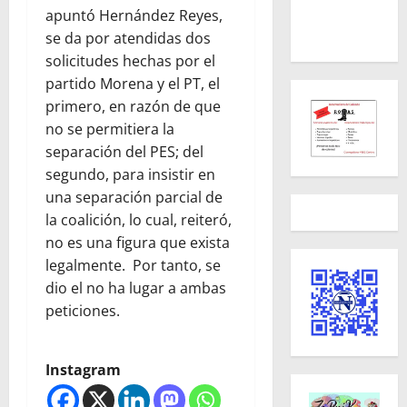
apuntó Hernández Reyes,
se da por atendidas dos
solicitudes hechas por el
partido Morena y el PT, el
primero, en razón de que
no se permitiera la
separación del PES; del
segundo, para insistir en
una separación parcial de
la coalición, lo cual, reiteró,
no es una figura que exista
legalmente. Por tanto, se
dio el no ha lugar a ambas
peticiones.
Instagram