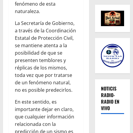
fenómeno de esta
naturaleza.
La Secretaría de Gobierno,
a través de la Coordinación
Estatal de Protección Civil,
se mantiene atenta a la
posibilidad de que se
presenten temblores y
réplicas de los mismos,
toda vez que por tratarse
de un fenómeno natural,
NOTICIS
no es posible predecirlos.
RADIO-
RADIO EN
En este sentido, es
VIVO
importante dejar en claro,
que cualquier información
relacionada con la
predicción de un sismo es