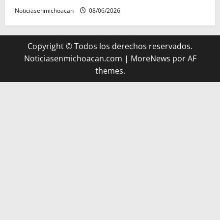
Noticiasenmichoacan
08/06/2026
Copyright © Todos los derechos reservados.
Noticiasenmichoacan.com
|
MoreNews
por AF
themes.