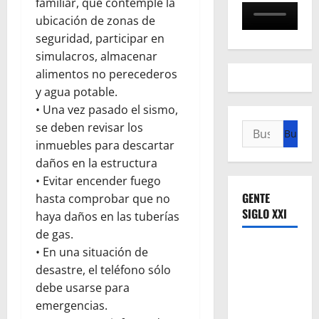
familiar, que contemple la
ubicación de zonas de
seguridad, participar en
simulacros, almacenar
alimentos no perecederos
y agua potable.
• Una vez pasado el sismo,
se deben revisar los
Buscar:
inmuebles para descartar
daños en la estructura
• Evitar encender fuego
GENTE
hasta comprobar que no
SIGLO XXI
haya daños en las tuberías
de gas.
• En una situación de
desastre, el teléfono sólo
debe usarse para
emergencias.