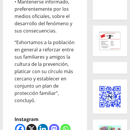
• Mantenerse informado,
preferentemente por los
medios oficiales, sobre el
desarrollo del fenómeno y
sus consecuencias.
“Exhortamos a la población
en general a reforzar entre
sus familiares y amigos la
cultura de la prevención,
platicar con su círculo más
cercano y establecer en
conjunto un plan de
protección familiar”,
concluyó.
Instagram