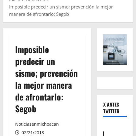
Imposible predecir un sismo; prevención la mejor
manera de afrontarlo: Segob
Imposible
predecir un
sismo; prevención
la mejor manera
de afrontarlo:
X ANTES
Segob
TWITTER
Noticiasenmichoacan
02/21/2018