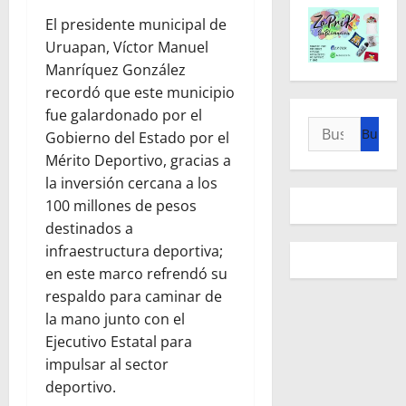
El presidente municipal de
Uruapan, Víctor Manuel
Manríquez González
recordó que este municipio
fue galardonado por el
Buscar:
Gobierno del Estado por el
Mérito Deportivo, gracias a
la inversión cercana a los
100 millones de pesos
destinados a
infraestructura deportiva;
en este marco refrendó su
respaldo para caminar de
la mano junto con el
Ejecutivo Estatal para
impulsar al sector
deportivo.