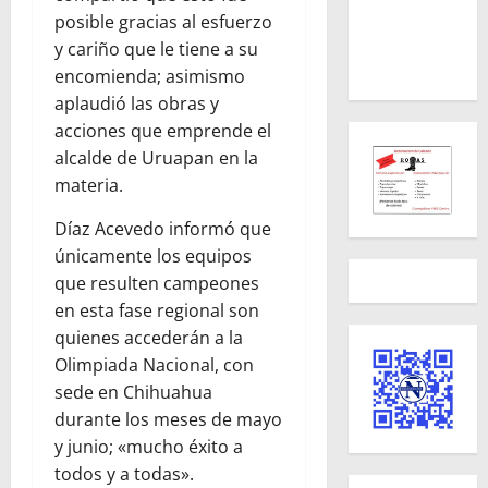
posible gracias al esfuerzo
y cariño que le tiene a su
encomienda; asimismo
aplaudió las obras y
acciones que emprende el
alcalde de Uruapan en la
materia.
Díaz Acevedo informó que
únicamente los equipos
que resulten campeones
en esta fase regional son
quienes accederán a la
Olimpiada Nacional, con
sede en Chihuahua
durante los meses de mayo
y junio; «mucho éxito a
todos y a todas».