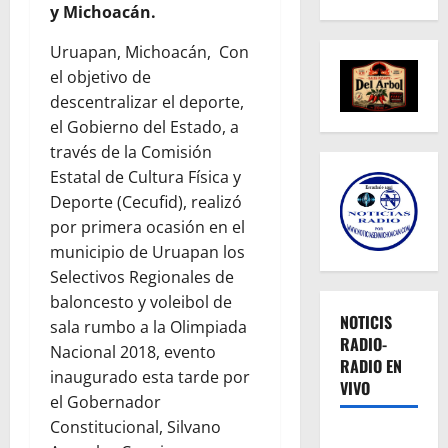
y Michoacán.
Uruapan, Michoacán,
Con
el objetivo de
descentralizar el deporte,
el Gobierno del Estado, a
través de la Comisión
Estatal de Cultura Física y
Deporte (Cecufid), realizó
por primera ocasión en el
municipio de Uruapan los
Selectivos Regionales de
baloncesto y voleibol de
NOTICIS
sala rumbo a la Olimpiada
RADIO-
Nacional 2018, evento
RADIO EN
inaugurado esta tarde por
VIVO
el Gobernador
Constitucional, Silvano