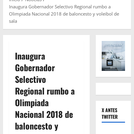
Inaugura Gobernador Selectivo Regional rumbo a
Olimpiada Nacional 2018 de baloncesto y voleibol de
sala
Inaugura
Gobernador
Selectivo
Regional rumbo a
Olimpiada
X ANTES
Nacional 2018 de
TWITTER
baloncesto y