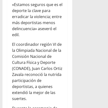
«Estamos seguros que es el
deporte la clave para
erradicar la violencia; entre
más deportistas menos
delincuencia» aseveró el
edil.
El coordinador región VI de
la Olimpiada Nacional de la
Comisión Nacional de
Cultura Física y Deporte
(CONADE), Juan Carlos Ortiz
Zavala reconoció la nutrida
participación de
deportistas, a quienes
extendió la mejor de las
suertes.