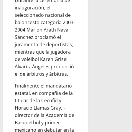
Durante la ceremonia de
inauguración, el
seleccionado nacional de
baloncesto categoría 2003-
2004 Marlon Arath Nava
Sánchez proclamó el
juramento de deportistas,
mientras que la jugadora
de voleibol Karen Grisel
Álvarez Ángeles pronunció
el de árbitros y árbitras.
Finalmente el mandatario
estatal, en compañía de la
titular de la Cecufid y
Horacio Llamas Gray, -
director de la Academia de
Basquetbol y primer
mexicano en debutar en la