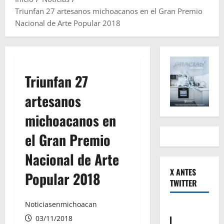
Triunfan 27 artesanos michoacanos en el Gran Premio
Nacional de Arte Popular 2018
Triunfan 27
artesanos
michoacanos en
el Gran Premio
Nacional de Arte
X ANTES
Popular 2018
TWITTER
Noticiasenmichoacan
03/11/2018