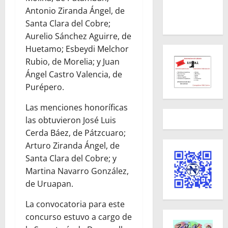
Antonio Ziranda Ángel, de
Santa Clara del Cobre;
Aurelio Sánchez Aguirre, de
Huetamo; Esbeydi Melchor
Rubio, de Morelia; y Juan
Ángel Castro Valencia, de
Purépero.
Las menciones honoríficas
las obtuvieron José Luis
Cerda Báez, de Pátzcuaro;
Arturo Ziranda Ángel, de
Santa Clara del Cobre; y
Martina Navarro González,
de Uruapan.
La convocatoria para este
concurso estuvo a cargo de