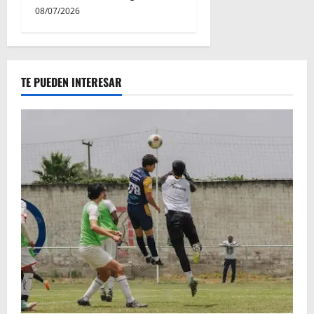
08/07/2026
TE PUEDEN INTERESAR