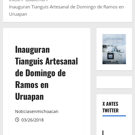
Inauguran Tianguis Artesanal de Domingo de Ramos en
Uruapan
Inauguran
Tianguis Artesanal
de Domingo de
Ramos en
Uruapan
X ANTES
TWITTER
Noticiasenmichoacan
03/26/2018