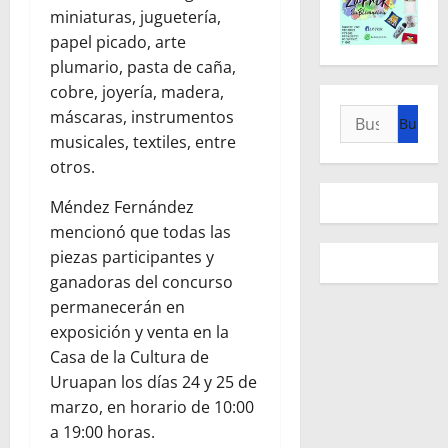
miniaturas, juguetería,
papel picado, arte
plumario, pasta de caña,
cobre, joyería, madera,
Buscar:
máscaras, instrumentos
musicales, textiles, entre
otros.
Méndez Fernández
mencionó que todas las
piezas participantes y
ganadoras del concurso
permanecerán en
exposición y venta en la
Casa de la Cultura de
Uruapan los días 24 y 25 de
marzo, en horario de 10:00
a 19:00 horas.