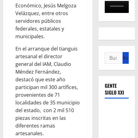
Económico, Jesús Melgoza
Velázquez, entre otros
servidores públicos
federales, estatales y
municipales.
En el arranque del tianguis
Buscar:
artesanal el director
general del IAM, Claudio
Méndez Fernández,
destacó que este año
GENTE
participan mil 300 artífices,
SIGLO XXI
provenientes de 71
localidades de 35 municipio
del estado, con 2 mil 510
piezas inscritas en las
diferentes ramas
artesanales.