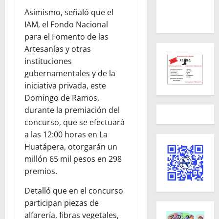
Asimismo, señaló que el
IAM, el Fondo Nacional
para el Fomento de las
Artesanías y otras
instituciones
gubernamentales y de la
iniciativa privada, este
Domingo de Ramos,
durante la premiación del
concurso, que se efectuará
a las 12:00 horas en La
Huatápera, otorgarán un
millón 65 mil pesos en 298
premios.
Detalló que en el concurso
participan piezas de
alfarería, fibras vegetales,