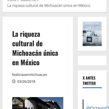
La riqueza cultural de Michoacán única en México
La riqueza
cultural de
Michoacán única
en México
Noticiasenmichoacan
X ANTES
03/26/2018
TWITTER
@Octavio