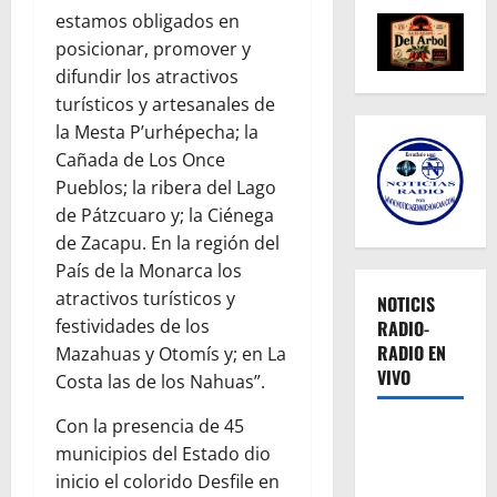
estamos obligados en
posicionar, promover y
difundir los atractivos
turísticos y artesanales de
la Mesta P’urhépecha; la
Cañada de Los Once
Pueblos; la ribera del Lago
de Pátzcuaro y; la Ciénega
de Zacapu. En la región del
País de la Monarca los
atractivos turísticos y
NOTICIS
festividades de los
RADIO-
RADIO EN
Mazahuas y Otomís y; en La
VIVO
Costa las de los Nahuas”.
Con la presencia de 45
municipios del Estado dio
inicio el colorido Desfile en