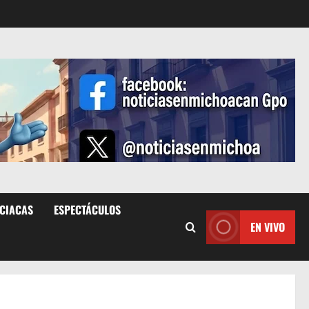
ICIACAS
ESPECTÁCULOS
EN VIVO