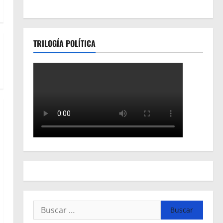
TRILOGÍA POLÍTICA
Buscar: