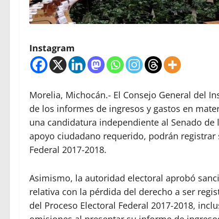
Instagram
Morelia, Michocán.- El Consejo General del Ins
de los informes de ingresos y gastos en materi
una candidatura independiente al Senado de 
apoyo ciudadano requerido, podrán registrar s
Federal 2017-2018.
Asimismo, la autoridad electoral aprobó sanc
relativa con la pérdida del derecho a ser reg
del Proceso Electoral Federal 2017-2018, inclu