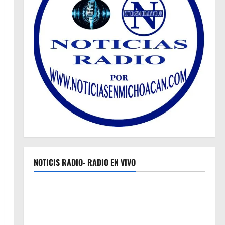
NOTICIS RADIO- RADIO EN VIVO