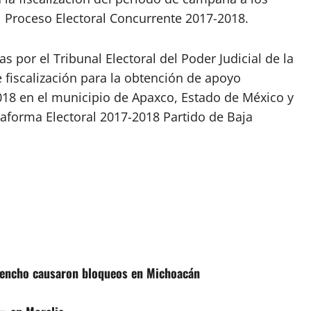
l Proceso Electoral Concurrente 2017-2018.
 por el Tribunal Electoral del Poder Judicial de la
 fiscalización para la obtención de apoyo
018 en el municipio de Apaxco, Estado de México y
lataforma Electoral 2017-2018 Partido de Baja
 Mencho causaron bloqueos en Michoacán