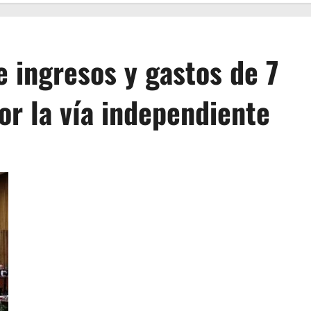
 ingresos y gastos de 7
or la vía independiente