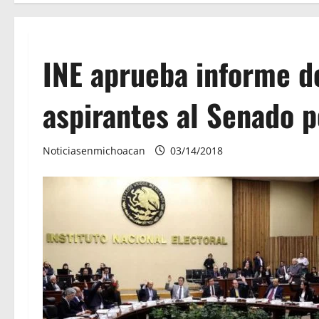
INE aprueba informe de
aspirantes al Senado p
Noticiasenmichoacan
03/14/2018