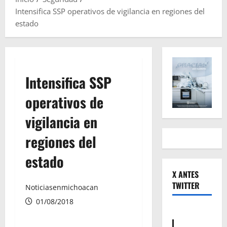
Intensifica SSP operativos de vigilancia en regiones del
estado
Intensifica SSP
operativos de
vigilancia en
regiones del
estado
X ANTES
TWITTER
Noticiasenmichoacan
01/08/2018