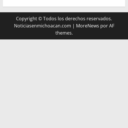
Copyright © Todos los derechos reservados.
Noticiasenmichoacan.com
|
MoreNews
por AF
themes.