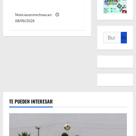
Álvaro Obregón.
Noticiasenmichoacan
08/06/2026
Buscar:
TE PUEDEN INTERESAR