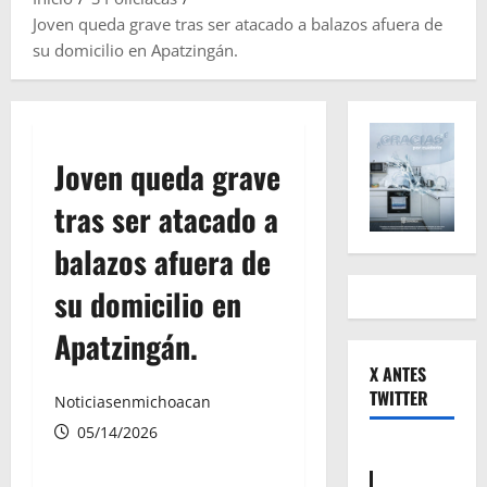
Joven queda grave tras ser atacado a balazos afuera de
su domicilio en Apatzingán.
Joven queda grave
tras ser atacado a
balazos afuera de
su domicilio en
Apatzingán.
X ANTES
TWITTER
Noticiasenmichoacan
05/14/2026