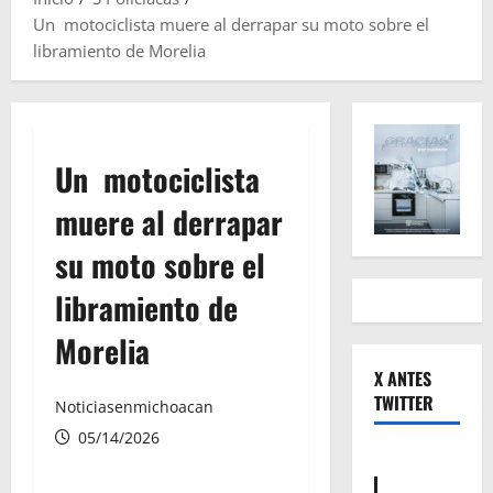
Un motociclista muere al derrapar su moto sobre el
libramiento de Morelia
Un motociclista
muere al derrapar
su moto sobre el
libramiento de
Morelia
X ANTES
TWITTER
Noticiasenmichoacan
05/14/2026