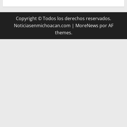
Copyright © Todos los derechos reservados.
Noticiasenmichoacan.com
|
MoreNews
por AF
themes.