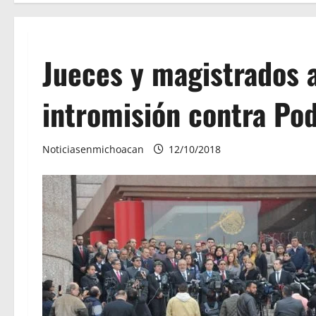
Jueces y magistrados 
intromisión contra Pod
Noticiasenmichoacan
12/10/2018