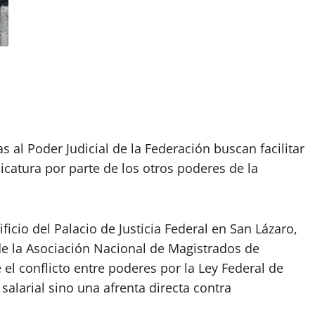
 al Poder Judicial de la Federación buscan facilitar
icatura por parte de los otros poderes de la
ficio del Palacio de Justicia Federal en San Lázaro,
de la Asociación Nacional de Magistrados de
e el conflicto entre poderes por la Ley Federal de
alarial sino una afrenta directa contra