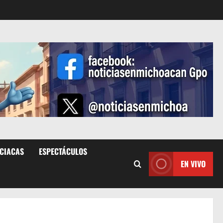
ICIACAS
ESPECTÁCULOS
EN VIVO