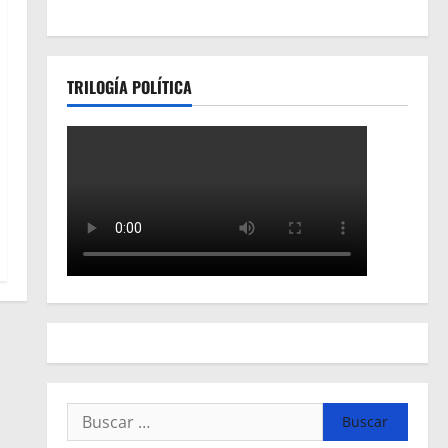
TRILOGÍA POLÍTICA
Buscar: