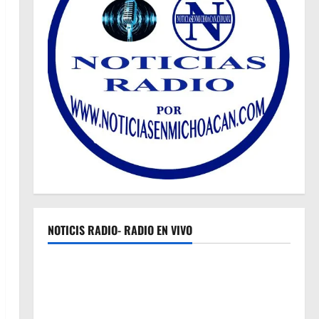
NOTICIS RADIO- RADIO EN VIVO