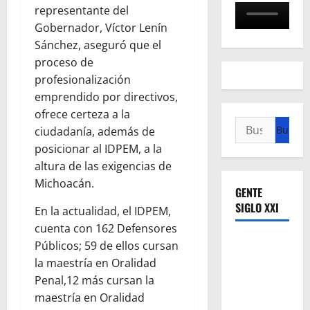
representante del
Gobernador, Víctor Lenín
Sánchez, aseguró que el
proceso de
profesionalización
emprendido por directivos,
ofrece certeza a la
Buscar:
ciudadanía, además de
posicionar al IDPEM, a la
altura de las exigencias de
Michoacán.
GENTE
SIGLO XXI
En la actualidad, el IDPEM,
cuenta con 162 Defensores
Públicos; 59 de ellos cursan
la maestría en Oralidad
Penal,12 más cursan la
maestría en Oralidad