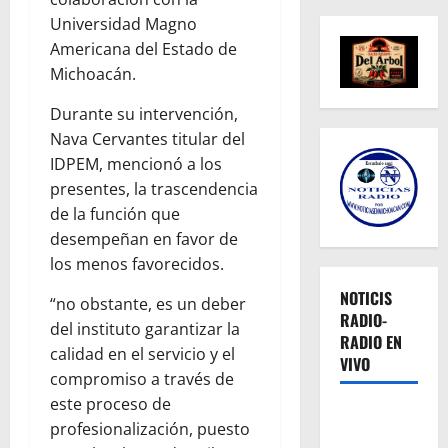
Universidad Magno
Americana del Estado de
Michoacán.
Durante su intervención,
Nava Cervantes titular del
IDPEM, mencionó a los
presentes, la trascendencia
de la función que
desempeñan en favor de
los menos favorecidos.
NOTICIS
“no obstante, es un deber
RADIO-
del instituto garantizar la
RADIO EN
calidad en el servicio y el
VIVO
compromiso a través de
este proceso de
profesionalización, puesto