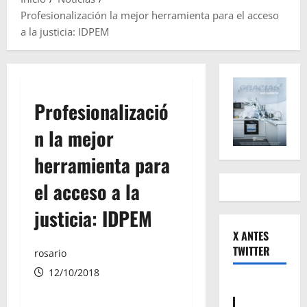
Profesionalización la mejor herramienta para el acceso
a la justicia: IDPEM
Profesionalizació
n la mejor
herramienta para
el acceso a la
justicia: IDPEM
X ANTES
TWITTER
rosario
12/10/2018