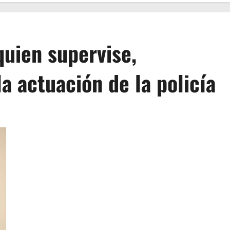
quien supervise,
a actuación de la policía