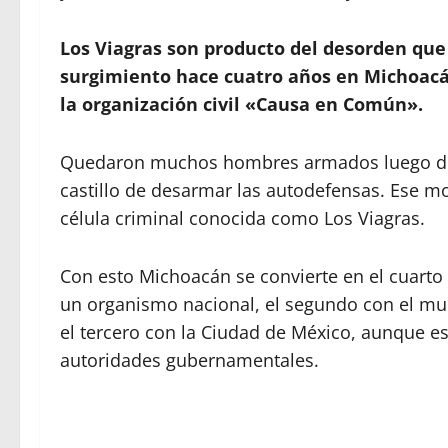
Los Viagras son producto del desorden que
surgimiento hace cuatro años en Michoacá
la organización civil «Causa en Común».
Quedaron muchos hombres armados luego del
castillo de desarmar las autodefensas. Ese m
célula criminal conocida como Los Viagras.
Con esto Michoacán se convierte en el cuarto 
un organismo nacional, el segundo con el mu
el tercero con la Ciudad de México, aunque es
autoridades gubernamentales.