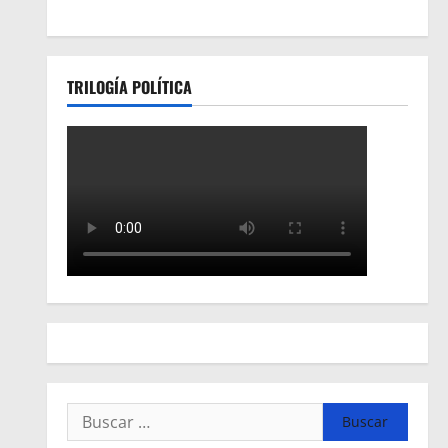
TRILOGÍA POLÍTICA
Buscar: