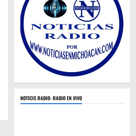
NOTICIS RADIO- RADIO EN VIVO