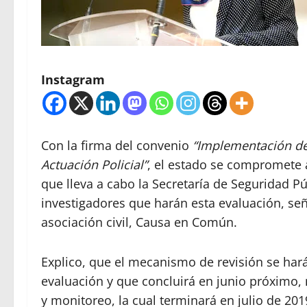
Instagram
Con la firma del convenio
“Implementación de
Actuación Policial”
, el estado se compromete a
que lleva a cabo la Secretaría de Seguridad P
investigadores que harán esta evaluación, señ
asociación civil, Causa en Común.
Explico, que el mecanismo de revisión se hará
evaluación y que concluirá en junio próximo,
y monitoreo, la cual terminará en julio de 201