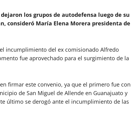
 dejaron los grupos de autodefensa luego de su
n, consideró María Elena Morera presidenta de
 incumplimiento del ex comisionado Alfredo
omento fue aprovechado para el surgimiento de la
en firmar este convenio, ya que el primero fue con
nicipio de San Miguel de Allende en Guanajuato y
te último se derogó ante el incumplimiento de las