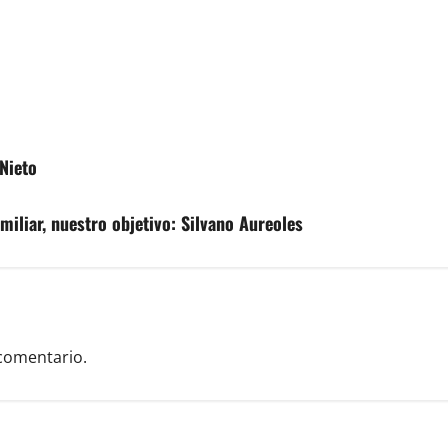
Nieto
miliar, nuestro objetivo: Silvano Aureoles
comentario.