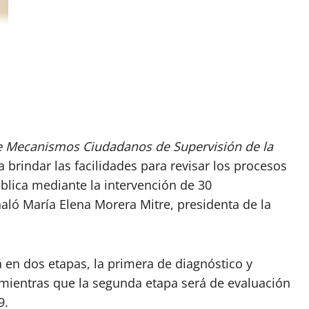
 Mecanismos Ciudadanos de Supervisión de la
 brindar las facilidades para revisar los procesos
ública mediante la intervención de 30
aló María Elena Morera Mitre, presidenta de la
 en dos etapas, la primera de diagnóstico y
 mientras que la segunda etapa será de evaluación
9.