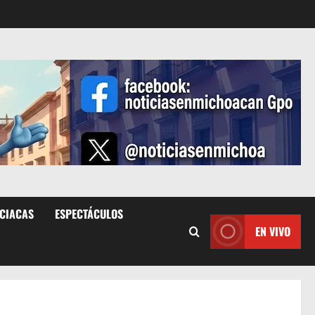
ICIACAS
ESPECTÁCULOS
EN VIVO