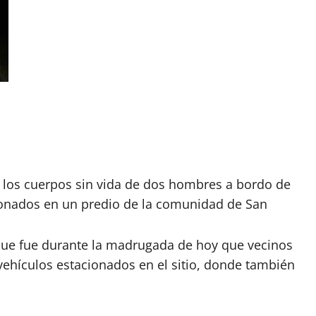
 los cuerpos sin vida de dos hombres a bordo de
onados en un predio de la comunidad de San
que fue durante la madrugada de hoy que vecinos
s vehículos estacionados en el sitio, donde también