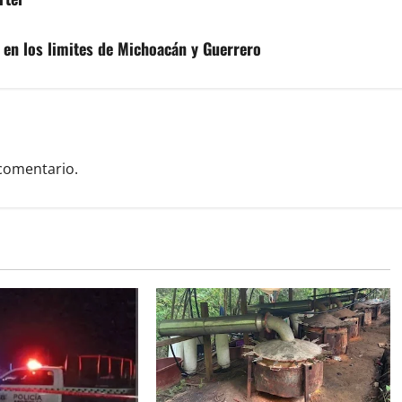
, en los limites de Michoacán y Guerrero
comentario.