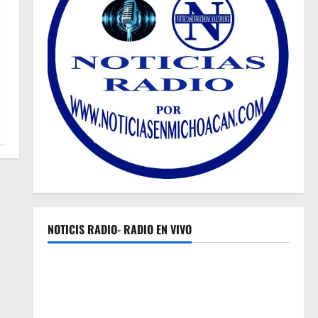
NOTICIS RADIO- RADIO EN VIVO