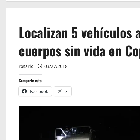
Localizan 5 vehículos
cuerpos sin vida en C
rosario
03/27/2018
Comparte esto:
Facebook
X