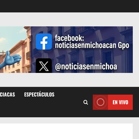
ICIACAS
ESPECTÁCULOS
EN VIVO