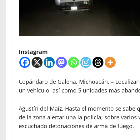
Instagram
Copándaro de Galena, Michoacán. – Localizan
un vehículo, así como 5 unidades más aband
Agustín del Maíz. Hasta el momento se sabe 
de la zona alertar una la policía, sobre vario
escuchado detonaciones de arma de fuego.