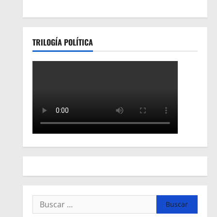
TRILOGÍA POLÍTICA
Buscar: