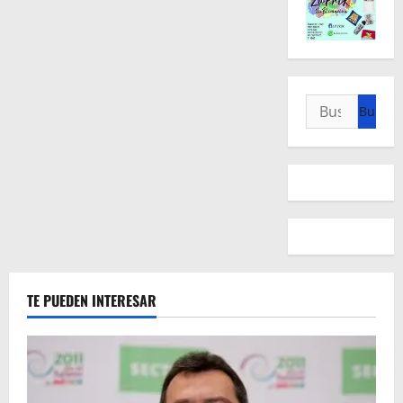
Buscar:
TE PUEDEN INTERESAR