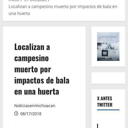
Localizan a campesino muerto por impactos de bala en
una huerta
Localizan a
campesino
muerto por
impactos de bala
en una huerta
X ANTES
TWITTER
Noticiasenmichoacan
08/17/2018