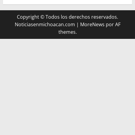
Copyright © Todos los derechos reservados.
Noticiasenmichoacan.com
|
MoreNews
por AF
themes.