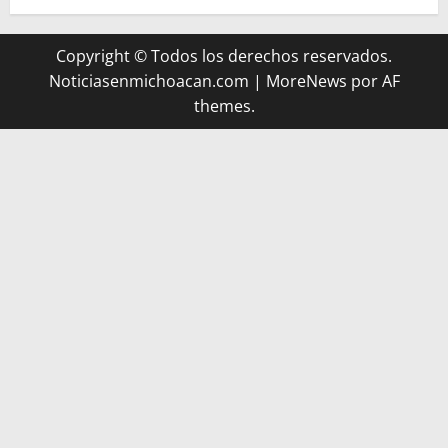
Copyright © Todos los derechos reservados.
Noticiasenmichoacan.com
|
MoreNews
por AF
themes.