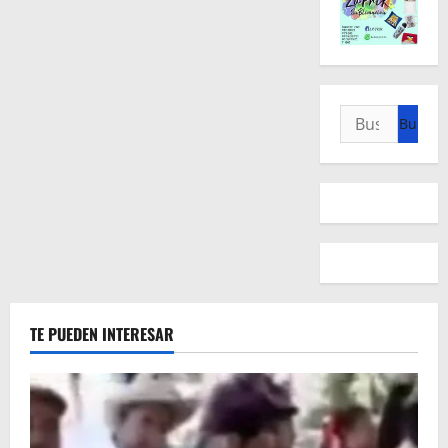
Buscar:
TE PUEDEN INTERESAR