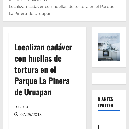
Localizan cadáver con huellas de tortura en el Parque
La Pinera de Uruapan
Localizan cadáver
con huellas de
tortura en el
Parque La Pinera
de Uruapan
X ANTES
TWITTER
rosario
07/25/2018