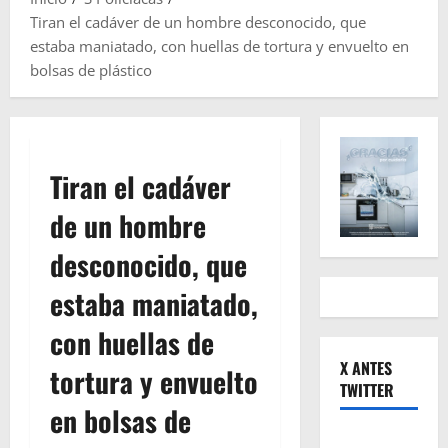
Tiran el cadáver de un hombre desconocido, que
estaba maniatado, con huellas de tortura y envuelto en
bolsas de plástico
Tiran el cadáver
de un hombre
desconocido, que
estaba maniatado,
con huellas de
X ANTES
tortura y envuelto
TWITTER
en bolsas de