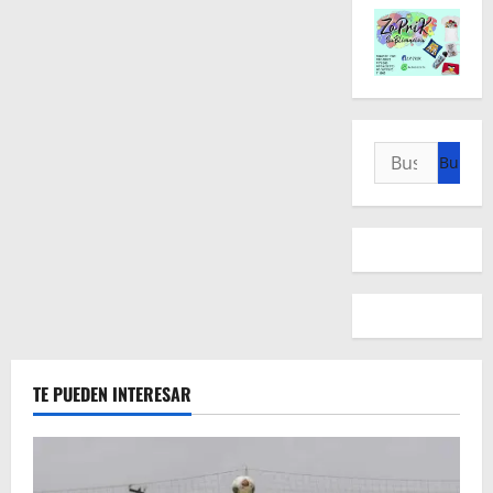
Buscar:
TE PUEDEN INTERESAR