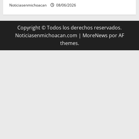
Noticiasenmichoacan
08/06/2026
Copyright © Todos los derechos reservados.
Noticiasenmichoacan.com
|
MoreNews
por AF
themes.