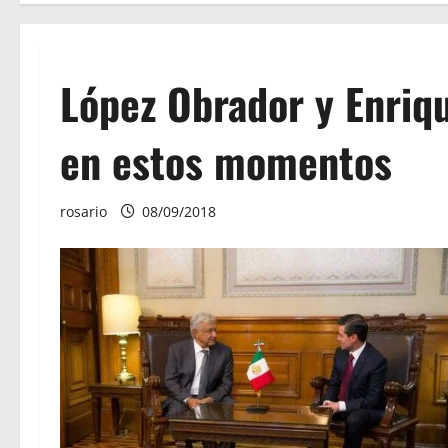
López Obrador y Enriq
en estos momentos
rosario
08/09/2018