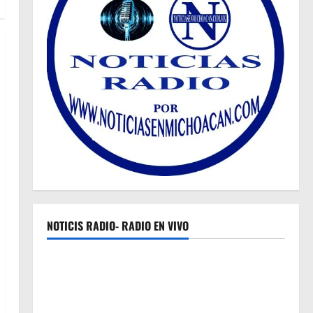
NOTICIS RADIO- RADIO EN VIVO