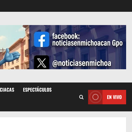
ICIACAS
ESPECTÁCULOS
EN VIVO