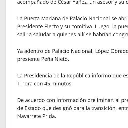
acompañado de César Yañez, un asesor y su c
La Puerta Mariana de Palacio Nacional se abri
Presidente Electo y su comitiva. Luego, la pue
salir a saludar a quienes allí se habrían cong
Ya adentro de Palacio Nacional, López Obrado
presiente Peña Nieto.
La Presidencia de la República informó que e
1 hora con 45 minutos.
De acuerdo con información preliminar, al pr
de Estado que designó para la transición, entr
Navarrete Prida.