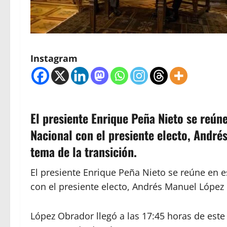
Instagram
El presiente Enrique Peña Nieto se reún
Nacional con el presiente electo, André
tema de la transición.
El presiente Enrique Peña Nieto se reúne en 
con el presiente electo, Andrés Manuel López 
López Obrador llegó a las 17:45 horas de este