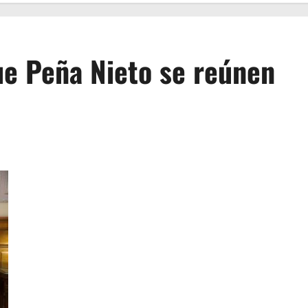
ue Peña Nieto se reúnen