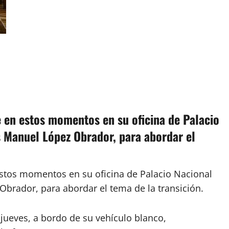
e en estos momentos en su oficina de Palacio
s Manuel López Obrador, para abordar el
estos momentos en su oficina de Palacio Nacional
Obrador, para abordar el tema de la transición.
 jueves, a bordo de su vehículo blanco,