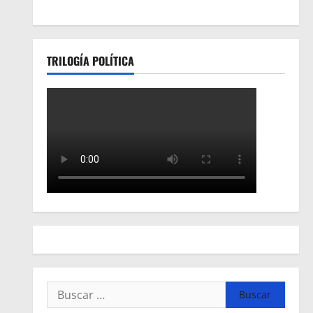
TRILOGÍA POLÍTICA
Buscar: