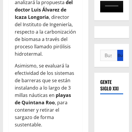
analizará la propuesta
del
doctor Luis Álvarez de
Icaza Longoria
, director
del Instituto de Ingeniería,
respecto a la carbonización
de biomasa a través del
proceso llamado pirólisis
Buscar:
hidrotermal.
Asimismo, se evaluará la
efectividad de los sistemas
de barreras que se están
GENTE
instalando a lo largo de 3
SIGLO XXI
millas náuticas en
playas
de Quintana Roo
, para
contener y retirar el
sargazo de forma
sustentable.