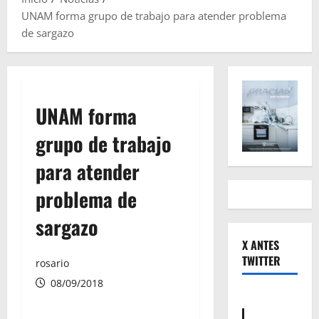
UNAM forma grupo de trabajo para atender problema
de sargazo
UNAM forma
grupo de trabajo
para atender
problema de
sargazo
X ANTES
TWITTER
rosario
08/09/2018