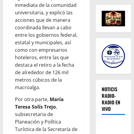
inmediata de la comunidad
universitaria, y explicó las
acciones que de manera
coordinada llevan a cabo
entre los gobiernos federal,
estatal y municipales, así
como con empresarios
hoteleros, entre las que
destaca el retiro a la fecha
de alrededor de 126 mil
metros cúbicos de la
macroalga.
NOTICIS
RADIO-
Por otra parte,
María
RADIO EN
Teresa Solís Trejo
,
VIVO
subsecretaria de
Planeación y Política
Turística de la Secretaría de