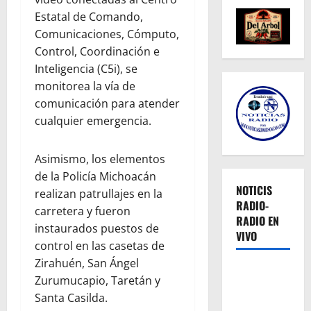
Estatal de Comando,
Comunicaciones, Cómputo,
Control, Coordinación e
Inteligencia (C5i), se
monitorea la vía de
comunicación para atender
cualquier emergencia.
Asimismo, los elementos
de la Policía Michoacán
NOTICIS
realizan patrullajes en la
RADIO-
carretera y fueron
RADIO EN
instaurados puestos de
VIVO
control en las casetas de
Zirahuén, San Ángel
Zurumucapio, Taretán y
Santa Casilda.