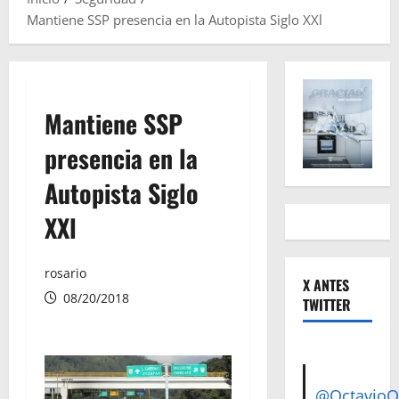
Mantiene SSP presencia en la Autopista Siglo XXl
Mantiene SSP
presencia en la
Autopista Siglo
XXl
rosario
X ANTES
08/20/2018
TWITTER
@Octavio