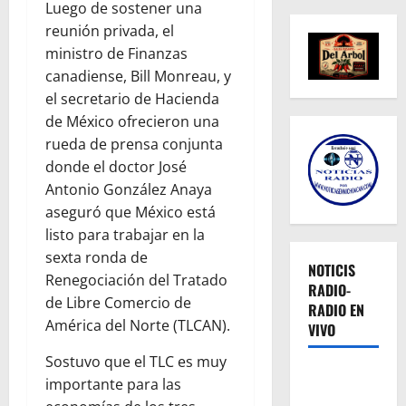
Luego de sostener una
reunión privada, el
ministro de Finanzas
canadiense, Bill Monreau, y
el secretario de Hacienda
de México ofrecieron una
rueda de prensa conjunta
donde el doctor José
Antonio González Anaya
aseguró que México está
listo para trabajar en la
sexta ronda de
NOTICIS
Renegociación del Tratado
RADIO-
de Libre Comercio de
RADIO EN
América del Norte (TLCAN).
VIVO
Sostuvo que el TLC es muy
importante para las