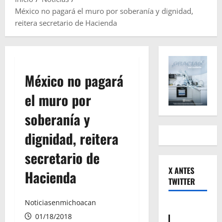
México no pagará el muro por soberanía y dignidad,
reitera secretario de Hacienda
México no pagará
el muro por
soberanía y
dignidad, reitera
secretario de
X ANTES
Hacienda
TWITTER
Noticiasenmichoacan
01/18/2018