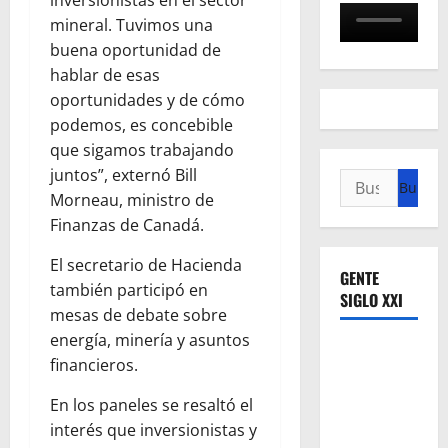
mineral. Tuvimos una
buena oportunidad de
hablar de esas
oportunidades y de cómo
podemos, es concebible
que sigamos trabajando
juntos”, externó Bill
Buscar:
Morneau, ministro de
Finanzas de Canadá.
El secretario de Hacienda
GENTE
también participó en
SIGLO XXI
mesas de debate sobre
energía, minería y asuntos
financieros.
En los paneles se resaltó el
interés que inversionistas y