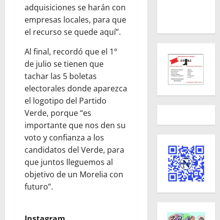
adquisiciones se harán con
empresas locales, para que
el recurso se quede aquí”.
Al final, recordó que el 1°
de julio se tienen que
tachar las 5 boletas
electorales donde aparezca
el logotipo del Partido
Verde, porque “es
importante que nos den su
voto y confianza a los
candidatos del Verde, para
que juntos lleguemos al
objetivo de un Morelia con
futuro”.
Instagram