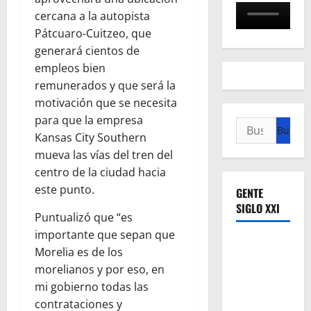
cercana a la autopista
Pátcuaro-Cuitzeo, que
generará cientos de
empleos bien
remunerados y que será la
motivación que se necesita
para que la empresa
Buscar:
Kansas City Southern
mueva las vías del tren del
centro de la ciudad hacia
este punto.
GENTE
SIGLO XXI
Puntualizó que “es
importante que sepan que
Morelia es de los
morelianos y por eso, en
mi gobierno todas las
contrataciones y