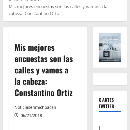
Mis mejores encuestas son las calles y vamos a la
cabeza: Constantino Ortiz
Mis mejores
encuestas son las
calles y vamos a
la cabeza:
Constantino Ortiz
X ANTES
TWITTER
Noticiasenmichoacan
06/21/2018