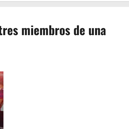
 tres miembros de una