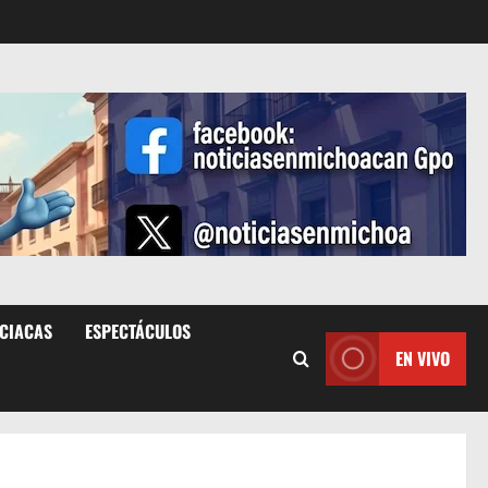
ICIACAS
ESPECTÁCULOS
EN VIVO