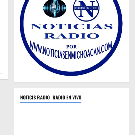
NOTICIS RADIO- RADIO EN VIVO