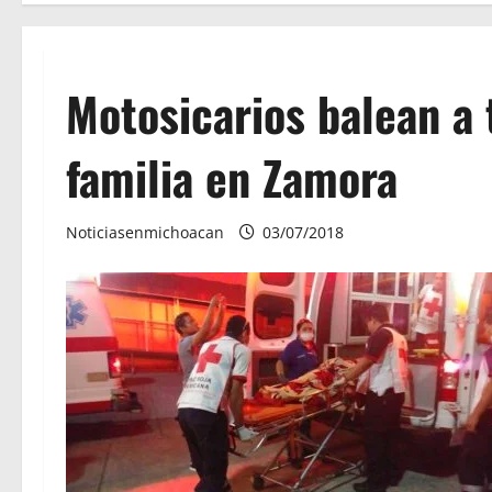
Motosicarios balean a
familia en Zamora
Noticiasenmichoacan
03/07/2018