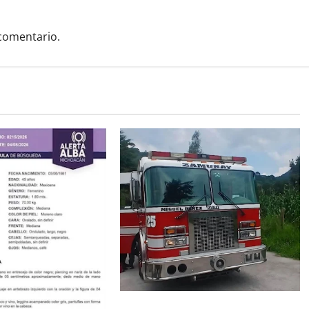
comentario.