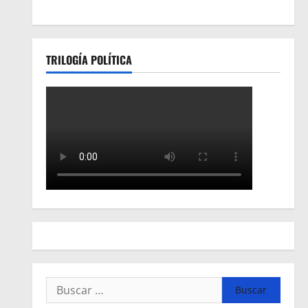
TRILOGÍA POLÍTICA
Buscar: