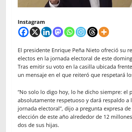
Instagram
El presidente Enrique Peña Nieto ofreció su r
electos en la jornada electoral de este domin
Tras emitir su voto en la casilla ubicada frent
un mensaje en el que reiteró que respetará lo
“No solo lo digo hoy, lo he dicho siempre: el 
absolutamente respetuoso y dará respaldo a l
jornada electoral”, dijo a pregunta expresa de
elección de este año alrededor de 12 millones
dos de sus hijas.