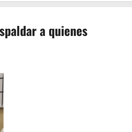
spaldar a quienes