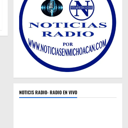
NOTICIS RADIO- RADIO EN VIVO