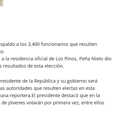
espaldo a los 3,400 funcionarios que resulten
go.
e a la residencia oficial de Los Pinos, Peña Nieto dio
s resultados de esta elección.
presidente de la República y su gobierno será
as autoridades que resulten electas en esta
 una reportera.El presidente destacó que en la
 de jóvenes votarán por primera vez, entre ellos