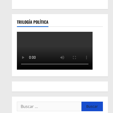
TRILOGÍA POLÍTICA
Buscar: