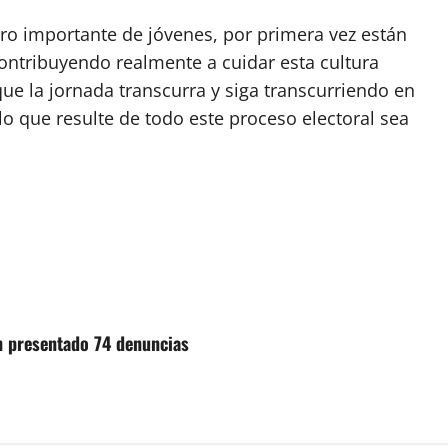
o importante de jóvenes, por primera vez están
ontribuyendo realmente a cuidar esta cultura
ue la jornada transcurra y siga transcurriendo en
lo que resulte de todo este proceso electoral sea
an presentado 74 denuncias