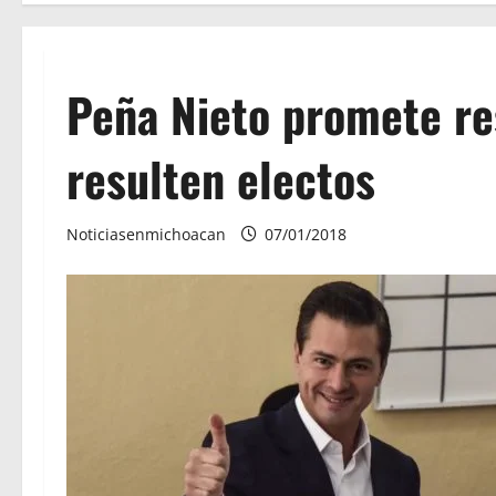
Peña Nieto promete re
resulten electos
Noticiasenmichoacan
07/01/2018