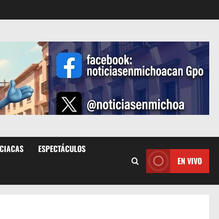
ICIACAS
ESPECTÁCULOS
EN VIVO