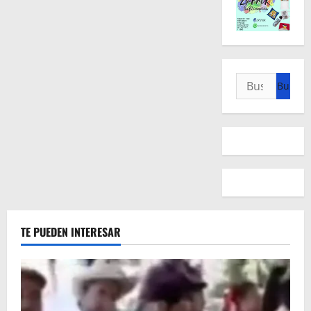
Buscar:
TE PUEDEN INTERESAR