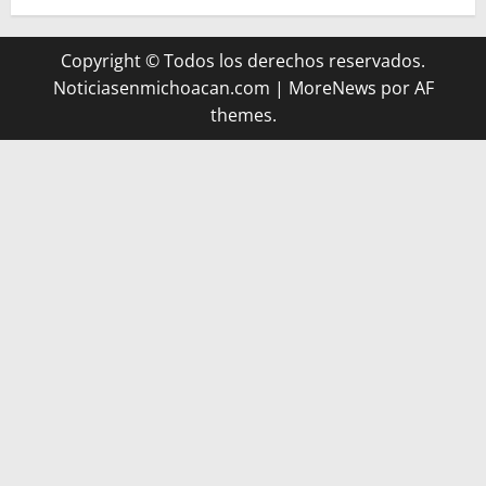
Copyright © Todos los derechos reservados.
Noticiasenmichoacan.com
|
MoreNews
por AF
themes.