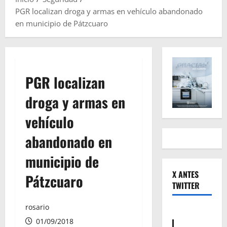
PGR localizan droga y armas en vehículo abandonado
en municipio de Pátzcuaro
PGR localizan
droga y armas en
vehículo
abandonado en
municipio de
X ANTES
Pátzcuaro
TWITTER
rosario
01/09/2018